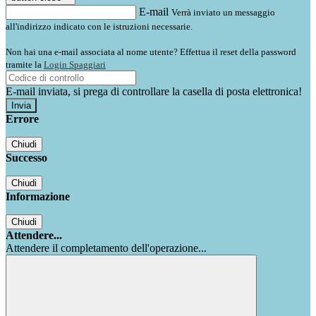
E-mail
Verrà inviato un messaggio
all'indirizzo indicato con le istruzioni necessarie.
Non hai una e-mail associata al nome utente? Effettua il reset della password
tramite la
Login Spaggiari
E-mail inviata, si prega di controllare la casella di posta elettronica!
Errore
Chiudi
Successo
Chiudi
Informazione
Chiudi
Attendere...
Attendere il completamento dell'operazione...