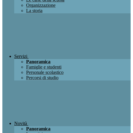
Organizzazione
La storia
Servizi
Panoramica
Famiglie e studenti
Personale scolastico
Percorsi di studio
Novità
Panoramica