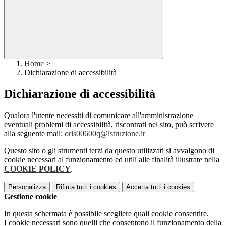
Home
>
Dichiarazione di accessibilità
Dichiarazione di accessibilità
Qualora l'utente necessiti di comunicare all'amministrazione
eventuali problemi di accessibilità, riscontrati nel sito, può scrivere
alla seguente mail:
oris00600q@istruzione.it
Questo sito o gli strumenti terzi da questo utilizzati si avvalgono di
cookie necessari al funzionamento ed utili alle finalità illustrate nella
COOKIE POLICY
.
Personalizza
Rifiuta tutti
i cookies
Accetta tutti
i cookies
Gestione cookie
In questa schermata è possibile scegliere quali cookie consentire.
I cookie necessari sono quelli che consentono il funzionamento della