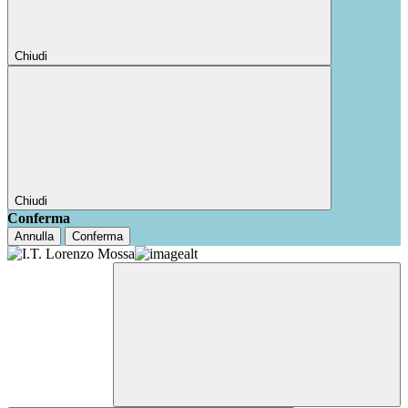
Chiudi
Chiudi
Conferma
Annulla
Conferma