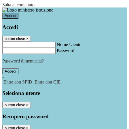
Salta al contenuto
Accedi
Accedi
button close
×
Nome Utente
Password
Password dimenticata?
-
Entra con SPID
Entra con CIE
Seleziona utente
button close
×
Recupero password
button close
×