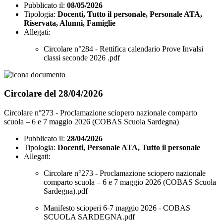
Pubblicato il:
08/05/2026
Tipologia:
Docenti, Tutto il personale, Personale ATA,
Riservata, Alunni, Famiglie
Allegati:
Circolare n°284 - Rettifica calendario Prove Invalsi
classi seconde 2026 .pdf
Circolare del 28/04/2026
Circolare n°273 - Proclamazione sciopero nazionale comparto
scuola – 6 e 7 maggio 2026 (COBAS Scuola Sardegna)
Pubblicato il:
28/04/2026
Tipologia:
Docenti, Personale ATA, Tutto il personale
Allegati:
Circolare n°273 - Proclamazione sciopero nazionale
comparto scuola – 6 e 7 maggio 2026 (COBAS Scuola
Sardegna).pdf
Manifesto scioperi 6-7 maggio 2026 - COBAS
SCUOLA SARDEGNA.pdf