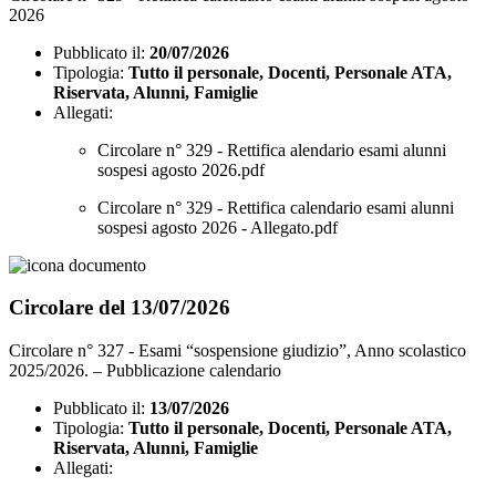
2026
Pubblicato il:
20/07/2026
Tipologia:
Tutto il personale, Docenti, Personale ATA,
Riservata, Alunni, Famiglie
Allegati:
Circolare n° 329 - Rettifica alendario esami alunni
sospesi agosto 2026.pdf
Circolare n° 329 - Rettifica calendario esami alunni
sospesi agosto 2026 - Allegato.pdf
Circolare del 13/07/2026
Circolare n° 327 - Esami “sospensione giudizio”, Anno scolastico
2025/2026. – Pubblicazione calendario
Pubblicato il:
13/07/2026
Tipologia:
Tutto il personale, Docenti, Personale ATA,
Riservata, Alunni, Famiglie
Allegati: