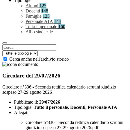
Tipologie
Alunni
125
Docenti
148
Famiglie
123
Personale ATA
144
Tutto il personale
160
Albo sindacale
Cerca anche nell'archivio storico
Circolare del 29/07/2026
Circolare n°336 - Seconda rettifica calendario scrutini giudizio
sospeso 27-29 agosto 2026
Pubblicato il:
29/07/2026
Tipologia:
Tutto il personale, Docenti, Personale ATA
Allegati:
Circolare n°336 - Seconda rettifica calendario scrutini
giudizio sospeso 27-29 agosto 2026.pdf