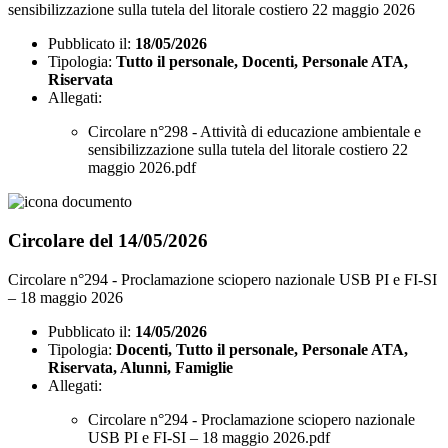
sensibilizzazione sulla tutela del litorale costiero 22 maggio 2026
Pubblicato il:
18/05/2026
Tipologia:
Tutto il personale, Docenti, Personale ATA,
Riservata
Allegati:
Circolare n°298 - Attività di educazione ambientale e
sensibilizzazione sulla tutela del litorale costiero 22
maggio 2026.pdf
Circolare del 14/05/2026
Circolare n°294 - Proclamazione sciopero nazionale USB PI e FI-SI
– 18 maggio 2026
Pubblicato il:
14/05/2026
Tipologia:
Docenti, Tutto il personale, Personale ATA,
Riservata, Alunni, Famiglie
Allegati:
Circolare n°294 - Proclamazione sciopero nazionale
USB PI e FI-SI – 18 maggio 2026.pdf