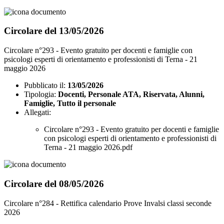
Circolare del 13/05/2026
Circolare n°293 - Evento gratuito per docenti e famiglie con
psicologi esperti di orientamento e professionisti di Terna - 21
maggio 2026
Pubblicato il:
13/05/2026
Tipologia:
Docenti, Personale ATA, Riservata, Alunni,
Famiglie, Tutto il personale
Allegati:
Circolare n°293 - Evento gratuito per docenti e famiglie
con psicologi esperti di orientamento e professionisti di
Terna - 21 maggio 2026.pdf
Circolare del 08/05/2026
Circolare n°284 - Rettifica calendario Prove Invalsi classi seconde
2026