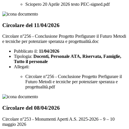
Sciopero 20 Aprile 2026 testo PEC-signed.pdf
Circolare del 11/04/2026
Circolare n°256 - Conclusione Progetto Prefigurare il Futuro Metodi
e tecniche per potenziare speranza e progettualità.doc
Pubblicato il:
11/04/2026
Tipologia:
Docenti, Personale ATA, Riservata, Famiglie,
Tutto il personale
Allegati:
Circolare n°256 - Conclusione Progetto Prefigurare il
Futuro Metodi e tecniche per potenziare speranza e
progettualità.pdf
Circolare del 08/04/2026
Circolare n°253 - Monumenti Aperti A.S. 2025-2026 – 9 – 10
maggio 2026