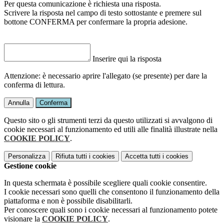
Per questa comunicazione è richiesta una risposta.
Scrivere la risposta nel campo di testo sottostante e premere sul
bottone CONFERMA per confermare la propria adesione.
Inserire qui la risposta
Attenzione: è necessario aprire l'allegato (se presente) per dare la
conferma di lettura.
Annulla
Conferma
Questo sito o gli strumenti terzi da questo utilizzati si avvalgono di
cookie necessari al funzionamento ed utili alle finalità illustrate nella
COOKIE POLICY
.
Personalizza
Rifiuta tutti
i cookies
Accetta tutti
i cookies
Gestione cookie
In questa schermata è possibile scegliere quali cookie consentire.
I cookie necessari sono quelli che consentono il funzionamento della
piattaforma e non è possibile disabilitarli.
Per conoscere quali sono i cookie necessari al funzionamento potete
visionare la
COOKIE POLICY
.