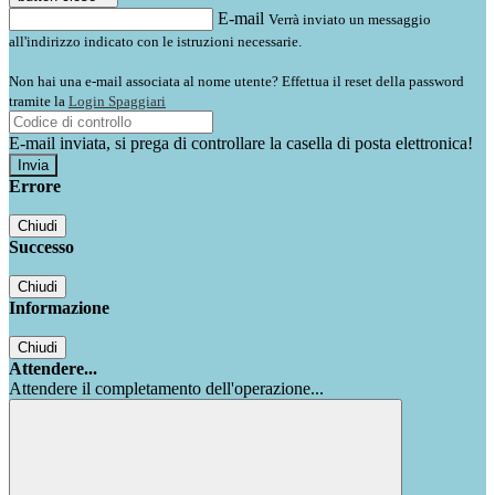
E-mail
Verrà inviato un messaggio
all'indirizzo indicato con le istruzioni necessarie.
Non hai una e-mail associata al nome utente? Effettua il reset della password
tramite la
Login Spaggiari
E-mail inviata, si prega di controllare la casella di posta elettronica!
Errore
Chiudi
Successo
Chiudi
Informazione
Chiudi
Attendere...
Attendere il completamento dell'operazione...