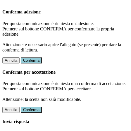
Conferma adesione
Per questa comunicazione è richiesta un'adesione.
Premere sul bottone CONFERMA per confermare la propria
adesione.
Attenzione: è necessario aprire l'allegato (se presente) per dare la
conferma di lettura.
Annulla
Conferma
Conferma per accettazione
Per questa comunicazione è richiesta una conferma di accettazione.
Premere sul bottone CONFERMA per accettare.
Attenzione: la scelta non sarà modificabile.
Annulla
Conferma
Invia risposta