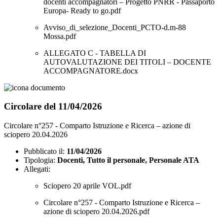
docenti accompagnatori – Progetto PNRR - Passaporto
Europa- Ready to go.pdf
Avviso_di_selezione_Docenti_PCTO-d.m-88
Mossa.pdf
ALLEGATO C - TABELLA DI
AUTOVALUTAZIONE DEI TITOLI – DOCENTE
ACCOMPAGNATORE.docx
Circolare del 11/04/2026
Circolare n°257 - Comparto Istruzione e Ricerca – azione di
sciopero 20.04.2026
Pubblicato il:
11/04/2026
Tipologia:
Docenti, Tutto il personale, Personale ATA
Allegati:
Sciopero 20 aprile VOL.pdf
Circolare n°257 - Comparto Istruzione e Ricerca –
azione di sciopero 20.04.2026.pdf