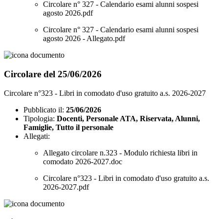
Circolare n° 327 - Calendario esami alunni sospesi
agosto 2026.pdf
Circolare n° 327 - Calendario esami alunni sospesi
agosto 2026 - Allegato.pdf
Circolare del 25/06/2026
Circolare n°323 - Libri in comodato d'uso gratuito a.s. 2026-2027
Pubblicato il:
25/06/2026
Tipologia:
Docenti, Personale ATA, Riservata, Alunni,
Famiglie, Tutto il personale
Allegati:
Allegato circolare n.323 - Modulo richiesta libri in
comodato 2026-2027.doc
Circolare n°323 - Libri in comodato d'uso gratuito a.s.
2026-2027.pdf