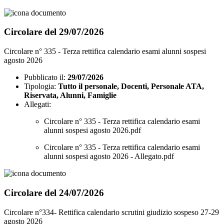
Circolare del 29/07/2026
Circolare n° 335 - Terza rettifica calendario esami alunni sospesi
agosto 2026
Pubblicato il:
29/07/2026
Tipologia:
Tutto il personale, Docenti, Personale ATA,
Riservata, Alunni, Famiglie
Allegati:
Circolare n° 335 - Terza rettifica calendario esami
alunni sospesi agosto 2026.pdf
Circolare n° 335 - Terza rettifica calendario esami
alunni sospesi agosto 2026 - Allegato.pdf
Circolare del 24/07/2026
Circolare n°334- Rettifica calendario scrutini giudizio sospeso 27-29
agosto 2026