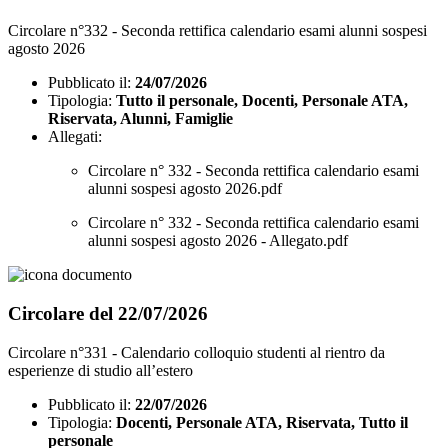
Circolare n°332 - Seconda rettifica calendario esami alunni sospesi
agosto 2026
Pubblicato il:
24/07/2026
Tipologia:
Tutto il personale, Docenti, Personale ATA,
Riservata, Alunni, Famiglie
Allegati:
Circolare n° 332 - Seconda rettifica calendario esami
alunni sospesi agosto 2026.pdf
Circolare n° 332 - Seconda rettifica calendario esami
alunni sospesi agosto 2026 - Allegato.pdf
Circolare del 22/07/2026
Circolare n°331 - Calendario colloquio studenti al rientro da
esperienze di studio all’estero
Pubblicato il:
22/07/2026
Tipologia:
Docenti, Personale ATA, Riservata, Tutto il
personale