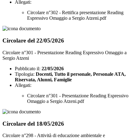
Allegati:
Circolare n°302 - Rettifica presentazione Reading
Espressivo Omaggio a Sergio Atzeni.pdf
Circolare del 22/05/2026
Circolare n°301 - Presentazione Reading Espressivo Omaggio a
Sergio Atzeni
Pubblicato il:
22/05/2026
Tipologia:
Docenti, Tutto il personale, Personale ATA,
Riservata, Alunni, Famiglie
Allegati:
Circolare n°301 - Presentazione Reading Espressivo
Omaggio a Sergio Atzeni.pdf
Circolare del 18/05/2026
Circolare n°298 - Attività di educazione ambientale e