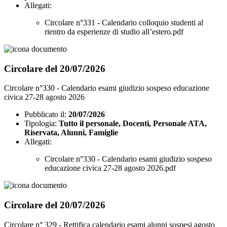
Allegati:
Circolare n°331 - Calendario colloquio studenti al
rientro da esperienze di studio all’estero.pdf
Circolare del 20/07/2026
Circolare n°330 - Calendario esami giudizio sospeso educazione
civica 27-28 agosto 2026
Pubblicato il:
20/07/2026
Tipologia:
Tutto il personale, Docenti, Personale ATA,
Riservata, Alunni, Famiglie
Allegati:
Circolare n°330 - Calendario esami giudizio sospeso
educazione civica 27-28 agosto 2026.pdf
Circolare del 20/07/2026
Circolare n° 329 - Rettifica calendario esami alunni sospesi agosto