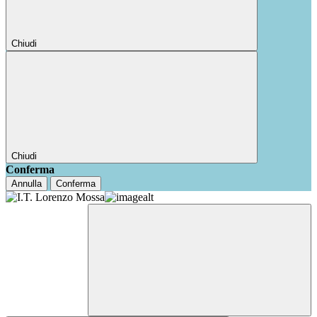
Chiudi
Chiudi
Conferma
Annulla
Conferma