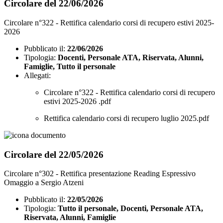
Circolare del 22/06/2026
Circolare n°322 - Rettifica calendario corsi di recupero estivi 2025-
2026
Pubblicato il:
22/06/2026
Tipologia:
Docenti, Personale ATA, Riservata, Alunni,
Famiglie, Tutto il personale
Allegati:
Circolare n°322 - Rettifica calendario corsi di recupero
estivi 2025-2026 .pdf
Rettifica calendario corsi di recupero luglio 2025.pdf
Circolare del 22/05/2026
Circolare n°302 - Rettifica presentazione Reading Espressivo
Omaggio a Sergio Atzeni
Pubblicato il:
22/05/2026
Tipologia:
Tutto il personale, Docenti, Personale ATA,
Riservata, Alunni, Famiglie