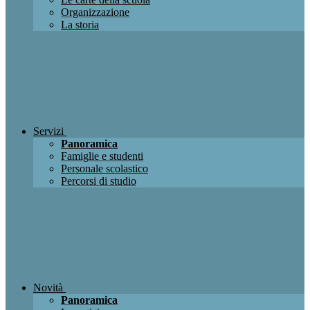
Organizzazione
La storia
Servizi
Panoramica
Famiglie e studenti
Personale scolastico
Percorsi di studio
Novità
Panoramica