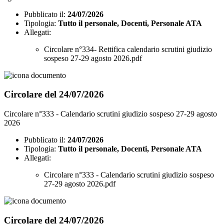
Pubblicato il:
24/07/2026
Tipologia:
Tutto il personale, Docenti, Personale ATA
Allegati:
Circolare n°334- Rettifica calendario scrutini giudizio
sospeso 27-29 agosto 2026.pdf
Circolare del 24/07/2026
Circolare n°333 - Calendario scrutini giudizio sospeso 27-29 agosto
2026
Pubblicato il:
24/07/2026
Tipologia:
Tutto il personale, Docenti, Personale ATA
Allegati:
Circolare n°333 - Calendario scrutini giudizio sospeso
27-29 agosto 2026.pdf
Circolare del 24/07/2026