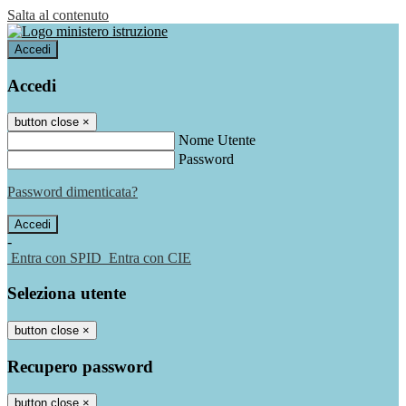
Salta al contenuto
Accedi
Accedi
button close
×
Nome Utente
Password
Password dimenticata?
-
Entra con SPID
Entra con CIE
Seleziona utente
button close
×
Recupero password
button close
×