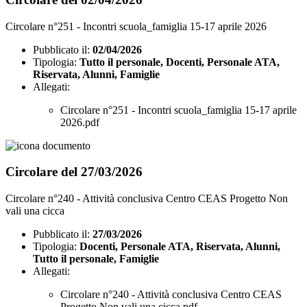
Circolare n°251 - Incontri scuola_famiglia 15-17 aprile 2026
Pubblicato il:
02/04/2026
Tipologia:
Tutto il personale, Docenti, Personale ATA,
Riservata, Alunni, Famiglie
Allegati:
Circolare n°251 - Incontri scuola_famiglia 15-17 aprile
2026.pdf
Circolare del 27/03/2026
Circolare n°240 - Attività conclusiva Centro CEAS Progetto Non
vali una cicca
Pubblicato il:
27/03/2026
Tipologia:
Docenti, Personale ATA, Riservata, Alunni,
Tutto il personale, Famiglie
Allegati:
Circolare n°240 - Attività conclusiva Centro CEAS
Progetto Non vali una cicca.pdf