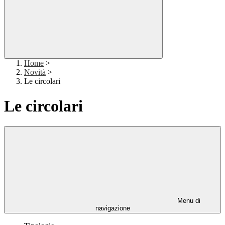
Home
>
Novità
>
Le circolari
Le circolari
Menu di
navigazione