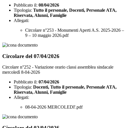
Pubblicato il:
08/04/2026
Tipologia:
Tutto il personale, Docenti, Personale ATA,
Riservata, Alunni, Famiglie
Allegati:
Circolare n°253 - Monumenti Aperti A.S. 2025-2026 –
9 – 10 maggio 2026.pdf
Circolare del 07/04/2026
Circolare n°252 - Variazione orario classi assemblea sindacale
mercoledì 8-04-2026
Pubblicato il:
07/04/2026
Tipologia:
Docenti, Tutto il personale, Personale ATA,
Riservata, Alunni, Famiglie
Allegati:
08-04-2026 MERCOLEDI'.pdf
Circolare del 02/04/2026