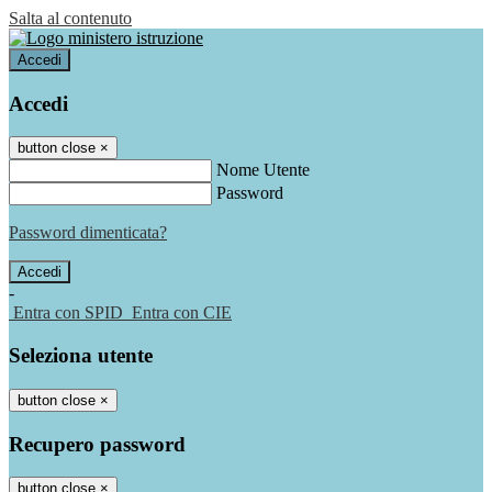
Salta al contenuto
Accedi
Accedi
button close
×
Nome Utente
Password
Password dimenticata?
-
Entra con SPID
Entra con CIE
Seleziona utente
button close
×
Recupero password
button close
×