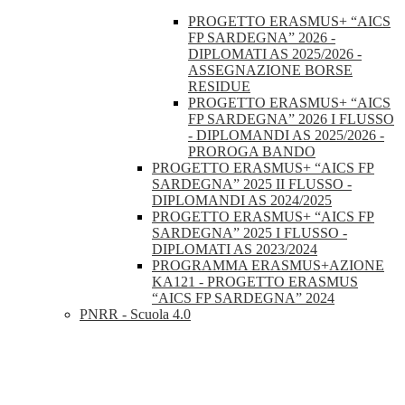
PROGETTO ERASMUS+ “AICS
FP SARDEGNA” 2026 -
DIPLOMATI AS 2025/2026 -
ASSEGNAZIONE BORSE
RESIDUE
PROGETTO ERASMUS+ “AICS
FP SARDEGNA” 2026 I FLUSSO
- DIPLOMANDI AS 2025/2026 -
PROROGA BANDO
PROGETTO ERASMUS+ “AICS FP
SARDEGNA” 2025 II FLUSSO -
DIPLOMANDI AS 2024/2025
PROGETTO ERASMUS+ “AICS FP
SARDEGNA” 2025 I FLUSSO -
DIPLOMATI AS 2023/2024
PROGRAMMA ERASMUS+AZIONE
KA121 - PROGETTO ERASMUS
“AICS FP SARDEGNA” 2024
PNRR - Scuola 4.0