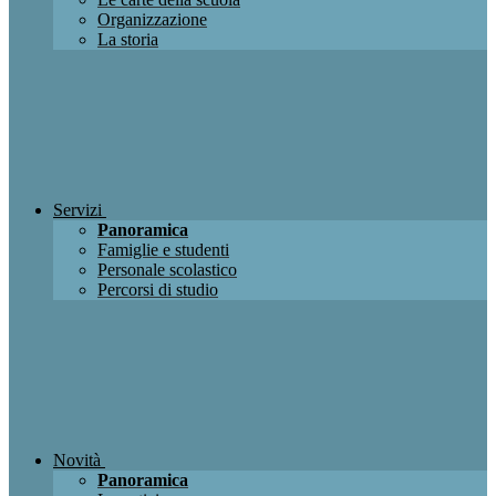
Organizzazione
La storia
Servizi
Panoramica
Famiglie e studenti
Personale scolastico
Percorsi di studio
Novità
Panoramica