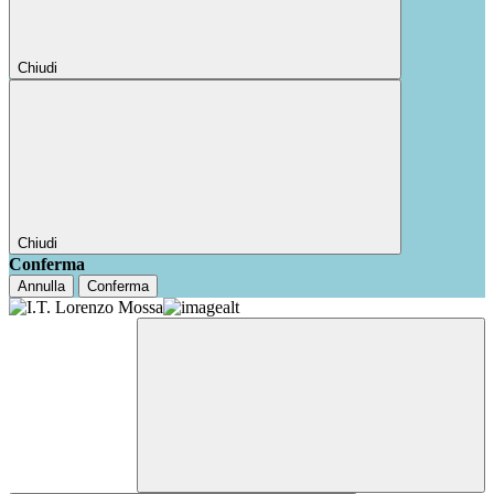
Chiudi
Chiudi
Conferma
Annulla
Conferma