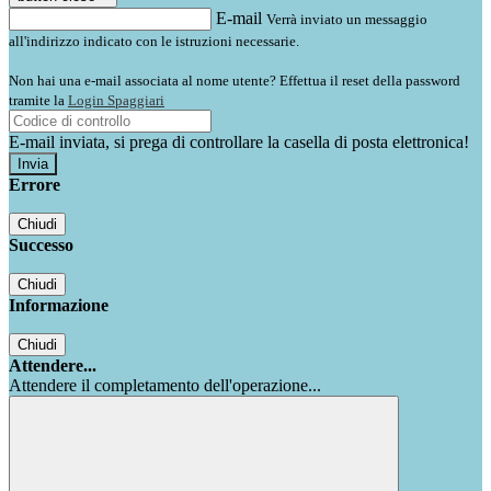
E-mail
Verrà inviato un messaggio
all'indirizzo indicato con le istruzioni necessarie.
Non hai una e-mail associata al nome utente? Effettua il reset della password
tramite la
Login Spaggiari
E-mail inviata, si prega di controllare la casella di posta elettronica!
Errore
Chiudi
Successo
Chiudi
Informazione
Chiudi
Attendere...
Attendere il completamento dell'operazione...