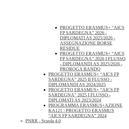
PROGETTO ERASMUS+ “AICS
FP SARDEGNA” 2026 -
DIPLOMATI AS 2025/2026 -
ASSEGNAZIONE BORSE
RESIDUE
PROGETTO ERASMUS+ “AICS
FP SARDEGNA” 2026 I FLUSSO
- DIPLOMANDI AS 2025/2026 -
PROROGA BANDO
PROGETTO ERASMUS+ “AICS FP
SARDEGNA” 2025 II FLUSSO -
DIPLOMANDI AS 2024/2025
PROGETTO ERASMUS+ “AICS FP
SARDEGNA” 2025 I FLUSSO -
DIPLOMATI AS 2023/2024
PROGRAMMA ERASMUS+AZIONE
KA121 - PROGETTO ERASMUS
“AICS FP SARDEGNA” 2024
PNRR - Scuola 4.0