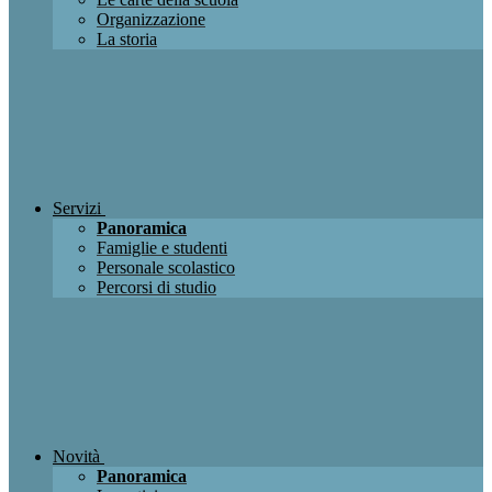
Organizzazione
La storia
Servizi
Panoramica
Famiglie e studenti
Personale scolastico
Percorsi di studio
Novità
Panoramica