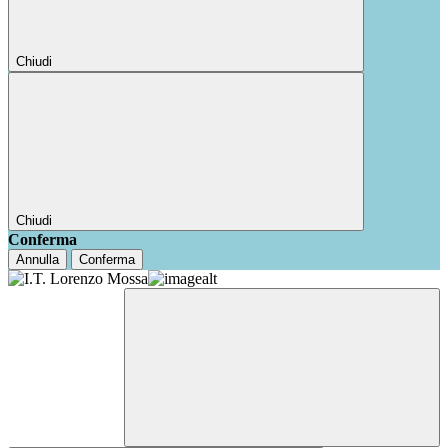
Chiudi
Chiudi
Conferma
Annulla
Conferma