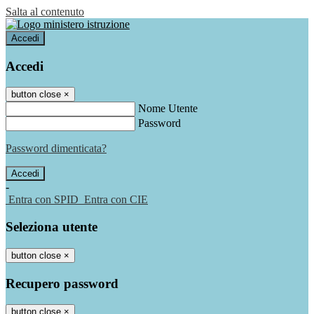
Salta al contenuto
Accedi
Accedi
button close
×
Nome Utente
Password
Password dimenticata?
-
Entra con SPID
Entra con CIE
Seleziona utente
button close
×
Recupero password
button close
×