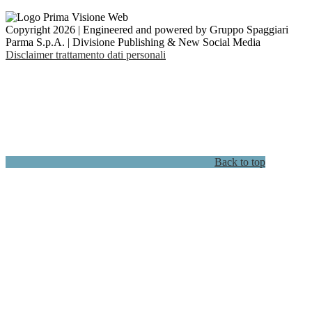
Copyright 2026 | Engineered and powered by Gruppo Spaggiari
Parma S.p.A. | Divisione Publishing & New Social Media
Disclaimer trattamento dati personali
Back to top