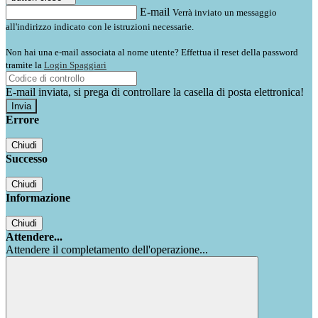
E-mail
Verrà inviato un messaggio
all'indirizzo indicato con le istruzioni necessarie.
Non hai una e-mail associata al nome utente? Effettua il reset della password
tramite la
Login Spaggiari
E-mail inviata, si prega di controllare la casella di posta elettronica!
Errore
Chiudi
Successo
Chiudi
Informazione
Chiudi
Attendere...
Attendere il completamento dell'operazione...