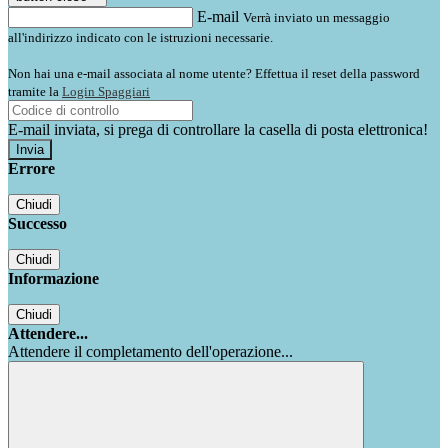
E-mail
Verrà inviato un messaggio
all'indirizzo indicato con le istruzioni necessarie.
Non hai una e-mail associata al nome utente? Effettua il reset della password
tramite la
Login Spaggiari
E-mail inviata, si prega di controllare la casella di posta elettronica!
Errore
Chiudi
Successo
Chiudi
Informazione
Chiudi
Attendere...
Attendere il completamento dell'operazione...