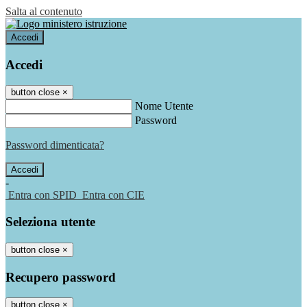
Salta al contenuto
Accedi
Accedi
button close
×
Nome Utente
Password
Password dimenticata?
-
Entra con SPID
Entra con CIE
Seleziona utente
button close
×
Recupero password
button close
×