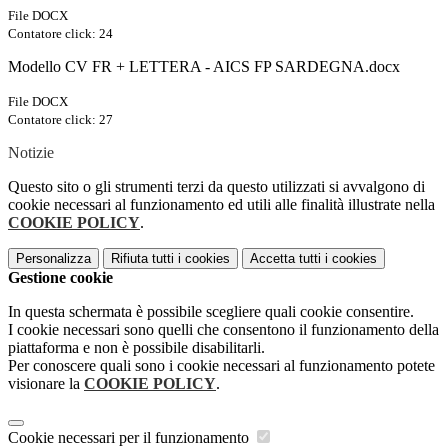
File DOCX
Contatore click: 24
Modello CV FR + LETTERA - AICS FP SARDEGNA.docx
File DOCX
Contatore click: 27
Notizie
Questo sito o gli strumenti terzi da questo utilizzati si avvalgono di
cookie necessari al funzionamento ed utili alle finalità illustrate nella
COOKIE POLICY
.
Personalizza
Rifiuta tutti
i cookies
Accetta tutti
i cookies
Gestione cookie
In questa schermata è possibile scegliere quali cookie consentire.
I cookie necessari sono quelli che consentono il funzionamento della
piattaforma e non è possibile disabilitarli.
Per conoscere quali sono i cookie necessari al funzionamento potete
visionare la
COOKIE POLICY
.
Cookie necessari per il funzionamento