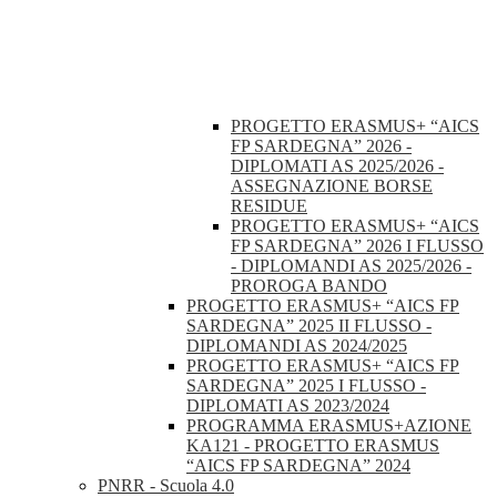
PROGETTO ERASMUS+ “AICS
FP SARDEGNA” 2026 -
DIPLOMATI AS 2025/2026 -
ASSEGNAZIONE BORSE
RESIDUE
PROGETTO ERASMUS+ “AICS
FP SARDEGNA” 2026 I FLUSSO
- DIPLOMANDI AS 2025/2026 -
PROROGA BANDO
PROGETTO ERASMUS+ “AICS FP
SARDEGNA” 2025 II FLUSSO -
DIPLOMANDI AS 2024/2025
PROGETTO ERASMUS+ “AICS FP
SARDEGNA” 2025 I FLUSSO -
DIPLOMATI AS 2023/2024
PROGRAMMA ERASMUS+AZIONE
KA121 - PROGETTO ERASMUS
“AICS FP SARDEGNA” 2024
PNRR - Scuola 4.0