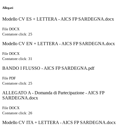
Allegati
Modello CV ES + LETTERA - AICS FP SARDEGNA.docx
File DOCX
Contatore click: 25
Modello CV EN + LETTERA - AICS FP SARDEGNA.docx
File DOCX
Contatore click: 31
BANDO I FLUSSO - AICS FP SARDEGNA.pdf
File PDF
Contatore click: 25
ALLEGATO A - Domanda di Partecipazione - AICS FP
SARDEGNA.docx
File DOCX
Contatore click: 26
Modello CV ITA + LETTERA - AICS FP SARDEGNA.docx