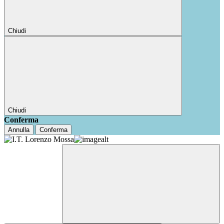
Chiudi
Chiudi
Conferma
Annulla
Conferma