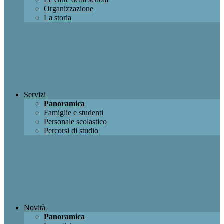
Organizzazione
La storia
Servizi
Panoramica
Famiglie e studenti
Personale scolastico
Percorsi di studio
Novità
Panoramica