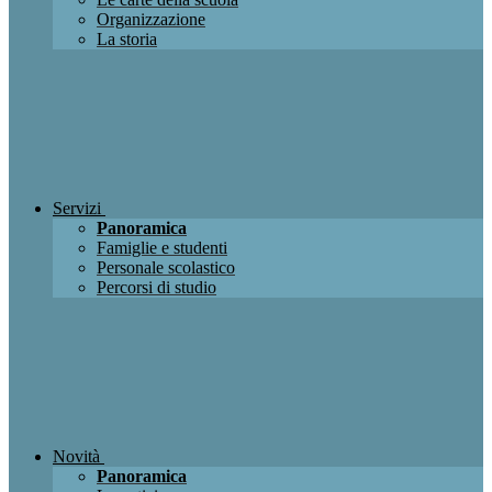
Organizzazione
La storia
Servizi
Panoramica
Famiglie e studenti
Personale scolastico
Percorsi di studio
Novità
Panoramica