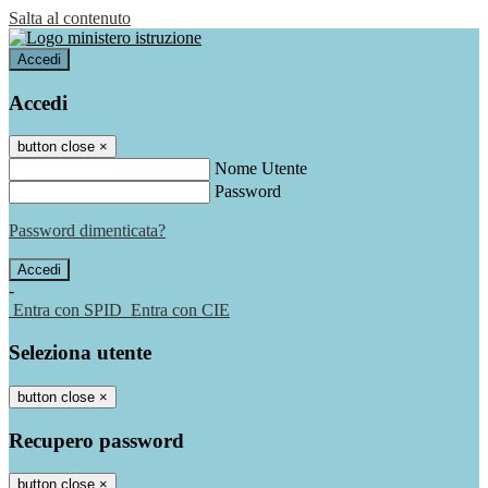
Salta al contenuto
Accedi
Accedi
button close
×
Nome Utente
Password
Password dimenticata?
-
Entra con SPID
Entra con CIE
Seleziona utente
button close
×
Recupero password
button close
×