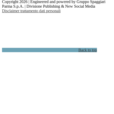
Copyright 2026 | Engineered and powered by Gruppo Spaggiari
Parma S.p.A. | Divisione Publishing & New Social Media
Disclaimer trattamento dati personali
Back to top