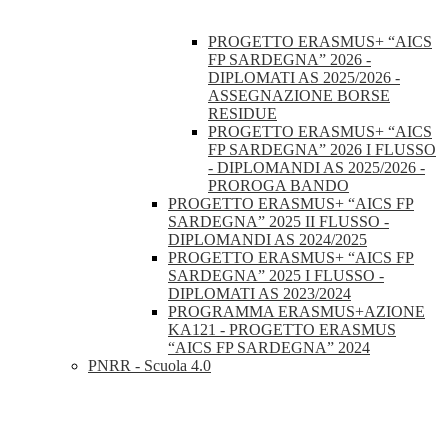
PROGETTO ERASMUS+ “AICS
FP SARDEGNA” 2026 -
DIPLOMATI AS 2025/2026 -
ASSEGNAZIONE BORSE
RESIDUE
PROGETTO ERASMUS+ “AICS
FP SARDEGNA” 2026 I FLUSSO
- DIPLOMANDI AS 2025/2026 -
PROROGA BANDO
PROGETTO ERASMUS+ “AICS FP
SARDEGNA” 2025 II FLUSSO -
DIPLOMANDI AS 2024/2025
PROGETTO ERASMUS+ “AICS FP
SARDEGNA” 2025 I FLUSSO -
DIPLOMATI AS 2023/2024
PROGRAMMA ERASMUS+AZIONE
KA121 - PROGETTO ERASMUS
“AICS FP SARDEGNA” 2024
PNRR - Scuola 4.0