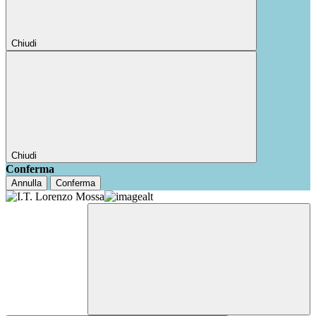
Chiudi
Chiudi
Conferma
Annulla
Conferma