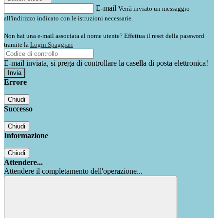
E-mail
Verrà inviato un messaggio
all'indirizzo indicato con le istruzioni necessarie.
Non hai una e-mail associata al nome utente? Effettua il reset della password
tramite la
Login Spaggiari
E-mail inviata, si prega di controllare la casella di posta elettronica!
Errore
Chiudi
Successo
Chiudi
Informazione
Chiudi
Attendere...
Attendere il completamento dell'operazione...