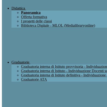
Didattica
Panoramica
Offerta formativa
I progetti delle classi
Biblioteca Digitale - MLOL (Medialibraryonline)
Graduatorie
Graduatoria interna di Istituto provvisoria - Individuaz
Graduatoria interna di Istituto - Individuazione Docenti
Graduatoria interna di Istituto definitiva - Individuazio
Graduatorie ATA