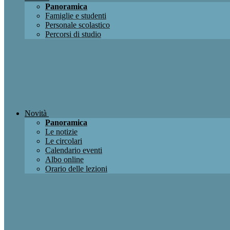
Panoramica
Famiglie e studenti
Personale scolastico
Percorsi di studio
Novità
Panoramica
Le notizie
Le circolari
Calendario eventi
Albo online
Orario delle lezioni