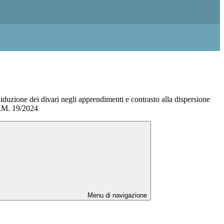
iduzione dei divari negli apprendimenti e contrasto alla dispersione
.M. 19/2024
Menu di navigazione