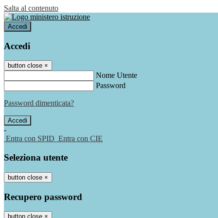
Salta al contenuto
Accedi
Accedi
button close
×
Nome Utente
Password
Password dimenticata?
-
Entra con SPID
Entra con CIE
Seleziona utente
button close
×
Recupero password
button close
×