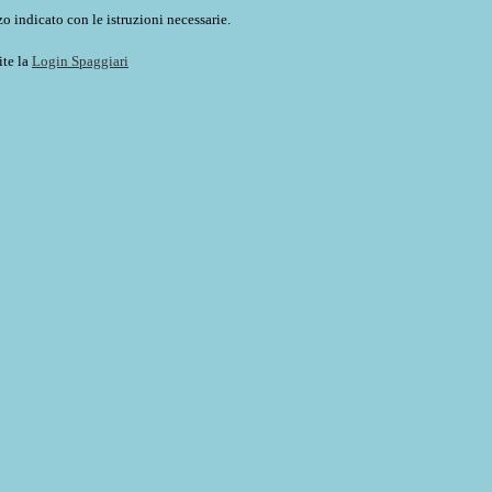
o indicato con le istruzioni necessarie.
ite la
Login Spaggiari