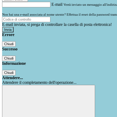
E-mail
Verrà inviato un messaggio all'indirizz
Non hai una e-mail associata al nome utente? Effettua il reset della password tram
E-mail inviata, si prega di controllare la casella di posta elettronica!
Errore
Chiudi
Successo
Chiudi
Informazione
Chiudi
Attendere...
Attendere il completamento dell'operazione...