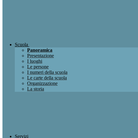
Scuola
Panoramica
Presentazione
I luoghi
Le persone
I numeri della scuola
Le carte della scuola
Organizzazione
La storia
Servizi