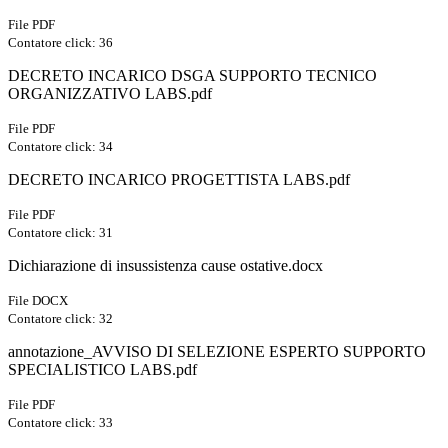
File PDF
Contatore click: 36
DECRETO INCARICO DSGA SUPPORTO TECNICO
ORGANIZZATIVO LABS.pdf
File PDF
Contatore click: 34
DECRETO INCARICO PROGETTISTA LABS.pdf
File PDF
Contatore click: 31
Dichiarazione di insussistenza cause ostative.docx
File DOCX
Contatore click: 32
annotazione_AVVISO DI SELEZIONE ESPERTO SUPPORTO
SPECIALISTICO LABS.pdf
File PDF
Contatore click: 33