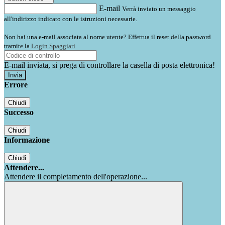
E-mail
Verrà inviato un messaggio
all'indirizzo indicato con le istruzioni necessarie.
Non hai una e-mail associata al nome utente? Effettua il reset della password
tramite la
Login Spaggiari
E-mail inviata, si prega di controllare la casella di posta elettronica!
Errore
Chiudi
Successo
Chiudi
Informazione
Chiudi
Attendere...
Attendere il completamento dell'operazione...