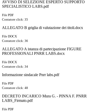
AVVISO DI SELEZIONE ESPERTO SUPPORTO
SPECIALISTICO LABS.pdf
File PDF
Contatore click: 35
ALLEGATO B griglia di valutazione dei titoli.docx
File DOCX
Contatore click: 36
ALLEGATO A istanza di partecipazione FIGURE
PROFESSIONALI PNRR LABS.docx
File DOCX
Contatore click: 34
Informazione sindacale Pnrr labs.pdf
File PDF
Contatore click: 48
DECRETO INCARICO Mura G. - PINNA F. PNRR
LABS_Firmato.pdf
File PDF