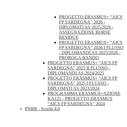
PROGETTO ERASMUS+ “AICS
FP SARDEGNA” 2026 -
DIPLOMATI AS 2025/2026 -
ASSEGNAZIONE BORSE
RESIDUE
PROGETTO ERASMUS+ “AICS
FP SARDEGNA” 2026 I FLUSSO
- DIPLOMANDI AS 2025/2026 -
PROROGA BANDO
PROGETTO ERASMUS+ “AICS FP
SARDEGNA” 2025 II FLUSSO -
DIPLOMANDI AS 2024/2025
PROGETTO ERASMUS+ “AICS FP
SARDEGNA” 2025 I FLUSSO -
DIPLOMATI AS 2023/2024
PROGRAMMA ERASMUS+AZIONE
KA121 - PROGETTO ERASMUS
“AICS FP SARDEGNA” 2024
PNRR - Scuola 4.0