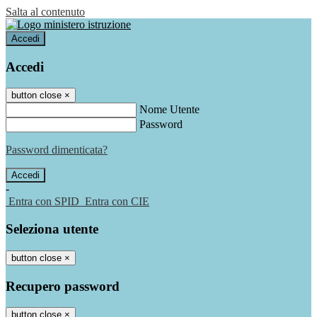
Salta al contenuto
Accedi
Accedi
button close
×
Nome Utente
Password
Password dimenticata?
-
Entra con SPID
Entra con CIE
Seleziona utente
button close
×
Recupero password
button close
×