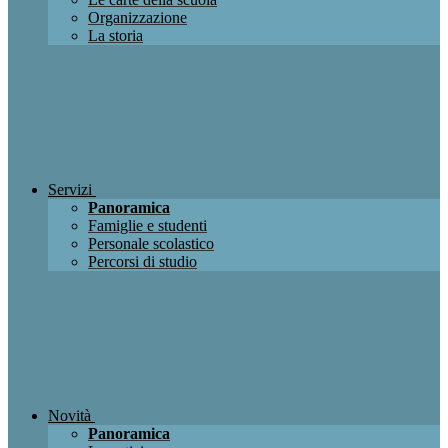
Organizzazione
La storia
Servizi
Panoramica
Famiglie e studenti
Personale scolastico
Percorsi di studio
Novità
Panoramica