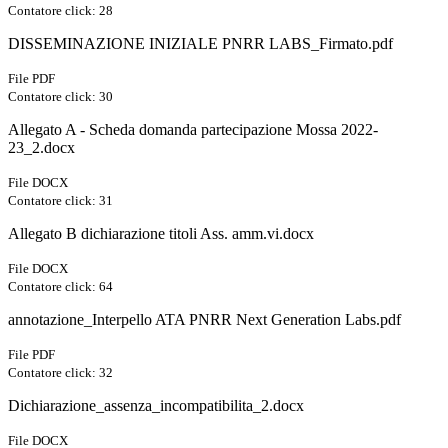
Contatore click: 28
DISSEMINAZIONE INIZIALE PNRR LABS_Firmato.pdf
File PDF
Contatore click: 30
Allegato A - Scheda domanda partecipazione Mossa 2022-
23_2.docx
File DOCX
Contatore click: 31
Allegato B dichiarazione titoli Ass. amm.vi.docx
File DOCX
Contatore click: 64
annotazione_Interpello ATA PNRR Next Generation Labs.pdf
File PDF
Contatore click: 32
Dichiarazione_assenza_incompatibilita_2.docx
File DOCX