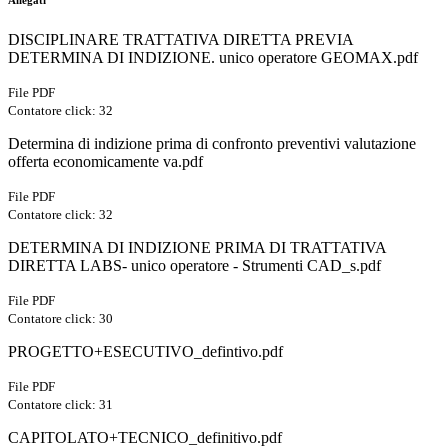
Allegati
DISCIPLINARE TRATTATIVA DIRETTA PREVIA
DETERMINA DI INDIZIONE. unico operatore GEOMAX.pdf
File PDF
Contatore click: 32
Determina di indizione prima di confronto preventivi valutazione
offerta economicamente va.pdf
File PDF
Contatore click: 32
DETERMINA DI INDIZIONE PRIMA DI TRATTATIVA
DIRETTA LABS- unico operatore - Strumenti CAD_s.pdf
File PDF
Contatore click: 30
PROGETTO+ESECUTIVO_defintivo.pdf
File PDF
Contatore click: 31
CAPITOLATO+TECNICO_definitivo.pdf