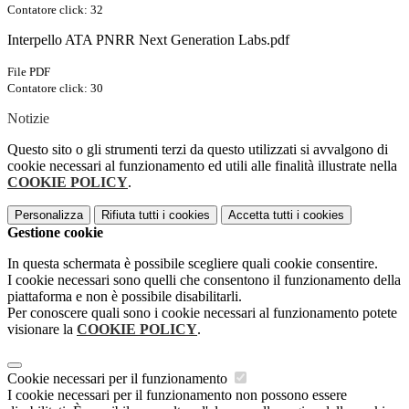
Contatore click: 32
Interpello ATA PNRR Next Generation Labs.pdf
File PDF
Contatore click: 30
Notizie
Questo sito o gli strumenti terzi da questo utilizzati si avvalgono di
cookie necessari al funzionamento ed utili alle finalità illustrate nella
COOKIE POLICY
.
Personalizza
Rifiuta tutti
i cookies
Accetta tutti
i cookies
Gestione cookie
In questa schermata è possibile scegliere quali cookie consentire.
I cookie necessari sono quelli che consentono il funzionamento della
piattaforma e non è possibile disabilitarli.
Per conoscere quali sono i cookie necessari al funzionamento potete
visionare la
COOKIE POLICY
.
Cookie necessari per il funzionamento
I cookie necessari per il funzionamento non possono essere