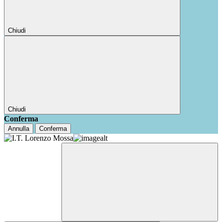
Chiudi
Chiudi
Conferma
Annulla
Conferma