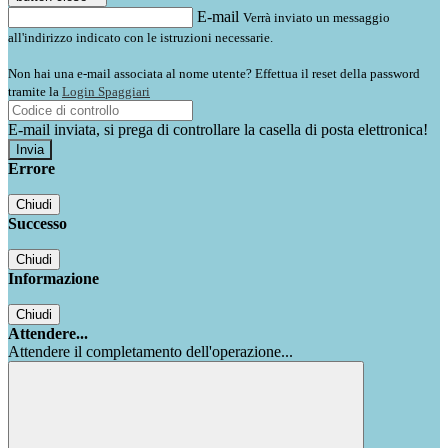
E-mail
Verrà inviato un messaggio
all'indirizzo indicato con le istruzioni necessarie.
Non hai una e-mail associata al nome utente? Effettua il reset della password
tramite la
Login Spaggiari
E-mail inviata, si prega di controllare la casella di posta elettronica!
Errore
Chiudi
Successo
Chiudi
Informazione
Chiudi
Attendere...
Attendere il completamento dell'operazione...