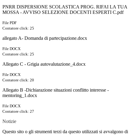
PNRR DISPERSIONE SCOLASTICA PROG. RIFAI LA TUA
MOSSA - AVVISO SELEZIONE DOCENTI ESPERTI C.pdf
File PDF
Contatore click: 25
allegato A- Domanda di partecipazione.docx
File DOCX
Contatore click: 25
Allegato C - Grigia autovalutazione_4.docx
File DOCX
Contatore click: 20
Allegato B -Dichiarazione situazioni conflitto interesse -
mentoring_1.docx
File DOCX
Contatore click: 27
Notizie
Questo sito o gli strumenti terzi da questo utilizzati si avvalgono di