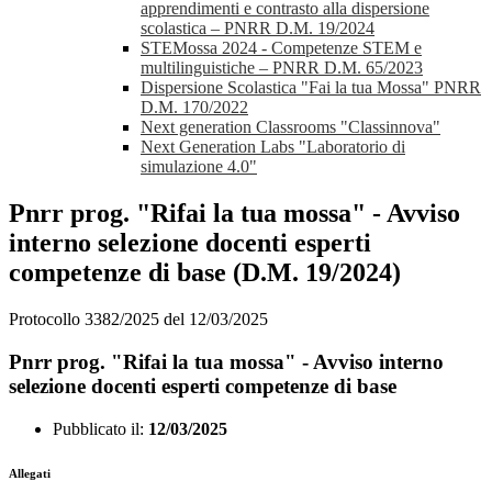
apprendimenti e contrasto alla dispersione
scolastica – PNRR D.M. 19/2024
STEMossa 2024 - Competenze STEM e
multilinguistiche – PNRR D.M. 65/2023
Dispersione Scolastica "Fai la tua Mossa" PNRR
D.M. 170/2022
Next generation Classrooms "Classinnova"
Next Generation Labs "Laboratorio di
simulazione 4.0"
Pnrr prog. "Rifai la tua mossa" - Avviso
interno selezione docenti esperti
competenze di base (D.M. 19/2024)
Protocollo 3382/2025 del 12/03/2025
Pnrr prog. "Rifai la tua mossa" - Avviso interno
selezione docenti esperti competenze di base
Pubblicato il:
12/03/2025
Allegati