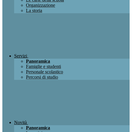
Organizzazione
La storia
Servizi
Panoramica
Famiglie e studenti
Personale scolastico
Percorsi di studio
Novità
Panoramica