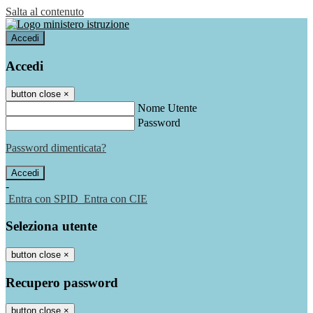
Salta al contenuto
Accedi
Accedi
button close
×
Nome Utente
Password
Password dimenticata?
-
Entra con SPID
Entra con CIE
Seleziona utente
button close
×
Recupero password
button close
×