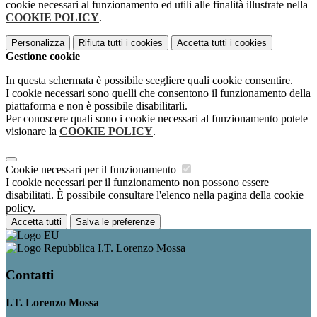
cookie necessari al funzionamento ed utili alle finalità illustrate nella
COOKIE POLICY
.
Personalizza
Rifiuta tutti
i cookies
Accetta tutti
i cookies
Gestione cookie
In questa schermata è possibile scegliere quali cookie consentire.
I cookie necessari sono quelli che consentono il funzionamento della
piattaforma e non è possibile disabilitarli.
Per conoscere quali sono i cookie necessari al funzionamento potete
visionare la
COOKIE POLICY
.
Cookie necessari per il funzionamento
I cookie necessari per il funzionamento non possono essere
disabilitati. È possibile consultare l'elenco nella pagina della cookie
policy.
Accetta tutti
Salva le preferenze
I.T. Lorenzo Mossa
Contatti
I.T. Lorenzo Mossa