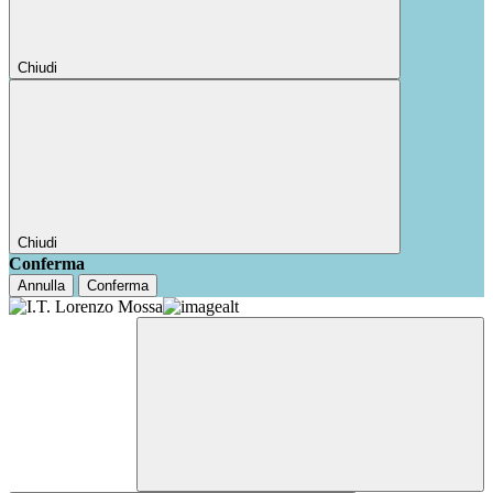
Chiudi
Chiudi
Conferma
Annulla
Conferma