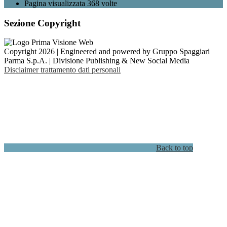
Pagina visualizzata
368
volte
Sezione Copyright
Copyright 2026 | Engineered and powered by Gruppo Spaggiari
Parma S.p.A. | Divisione Publishing & New Social Media
Disclaimer trattamento dati personali
Back to top