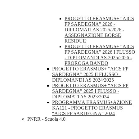
PROGETTO ERASMUS+ “AICS
FP SARDEGNA” 2026 -
DIPLOMATI AS 2025/2026 -
ASSEGNAZIONE BORSE
RESIDUE
PROGETTO ERASMUS+ “AICS
FP SARDEGNA” 2026 I FLUSSO
- DIPLOMANDI AS 2025/2026 -
PROROGA BANDO
PROGETTO ERASMUS+ “AICS FP
SARDEGNA” 2025 II FLUSSO -
DIPLOMANDI AS 2024/2025
PROGETTO ERASMUS+ “AICS FP
SARDEGNA” 2025 I FLUSSO -
DIPLOMATI AS 2023/2024
PROGRAMMA ERASMUS+AZIONE
KA121 - PROGETTO ERASMUS
“AICS FP SARDEGNA” 2024
PNRR - Scuola 4.0