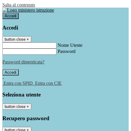
Salta al contenuto
Accedi
Accedi
button close
×
Nome Utente
Password
Password dimenticata?
-
Entra con SPID
Entra con CIE
Seleziona utente
button close
×
Recupero password
button close
×