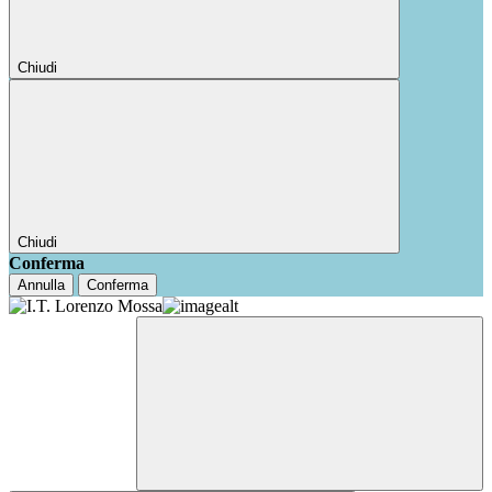
Chiudi
Chiudi
Conferma
Annulla
Conferma