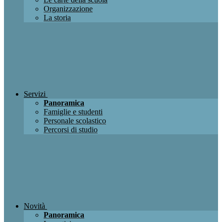
Organizzazione
La storia
Servizi
Panoramica
Famiglie e studenti
Personale scolastico
Percorsi di studio
Novità
Panoramica