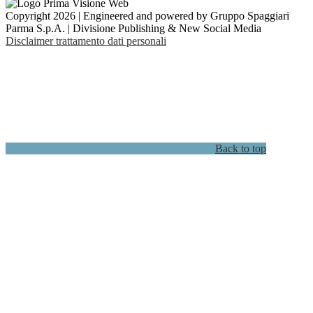
Copyright 2026 | Engineered and powered by Gruppo Spaggiari
Parma S.p.A. | Divisione Publishing & New Social Media
Disclaimer trattamento dati personali
Back to top