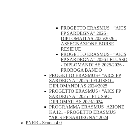
PROGETTO ERASMUS+ “AICS
FP SARDEGNA” 2026 -
DIPLOMATI AS 2025/2026 -
ASSEGNAZIONE BORSE
RESIDUE
PROGETTO ERASMUS+ “AICS
FP SARDEGNA” 2026 I FLUSSO
- DIPLOMANDI AS 2025/2026 -
PROROGA BANDO
PROGETTO ERASMUS+ “AICS FP
SARDEGNA” 2025 II FLUSSO -
DIPLOMANDI AS 2024/2025
PROGETTO ERASMUS+ “AICS FP
SARDEGNA” 2025 I FLUSSO -
DIPLOMATI AS 2023/2024
PROGRAMMA ERASMUS+AZIONE
KA121 - PROGETTO ERASMUS
“AICS FP SARDEGNA” 2024
PNRR - Scuola 4.0