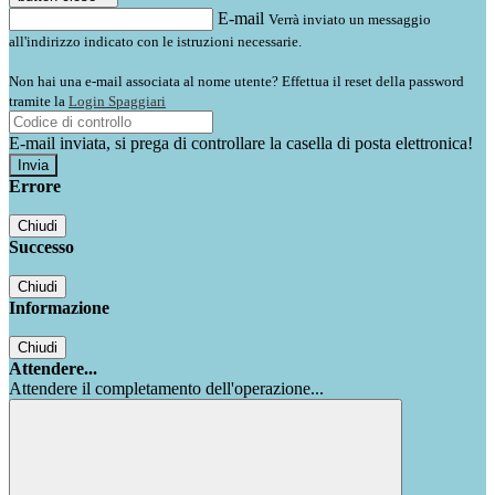
E-mail
Verrà inviato un messaggio
all'indirizzo indicato con le istruzioni necessarie.
Non hai una e-mail associata al nome utente? Effettua il reset della password
tramite la
Login Spaggiari
E-mail inviata, si prega di controllare la casella di posta elettronica!
Errore
Chiudi
Successo
Chiudi
Informazione
Chiudi
Attendere...
Attendere il completamento dell'operazione...