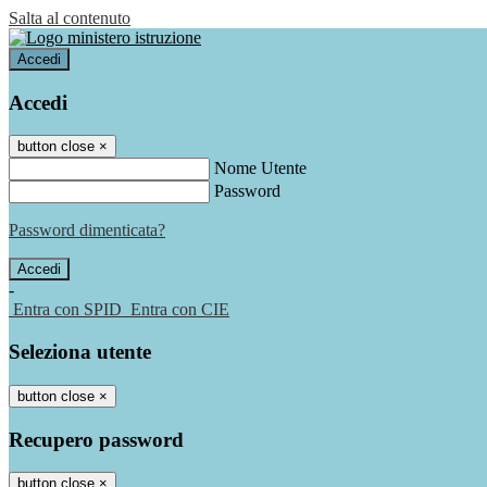
Salta al contenuto
Accedi
Accedi
button close
×
Nome Utente
Password
Password dimenticata?
-
Entra con SPID
Entra con CIE
Seleziona utente
button close
×
Recupero password
button close
×