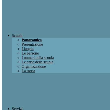
Scuola
Panoramica
Presentazione
I luoghi
Le persone
I numeri della scuola
Le carte della scuola
Organizzazione
La storia
Servizi