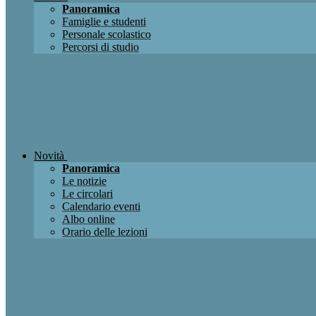
Panoramica
Famiglie e studenti
Personale scolastico
Percorsi di studio
Novità
Panoramica
Le notizie
Le circolari
Calendario eventi
Albo online
Orario delle lezioni