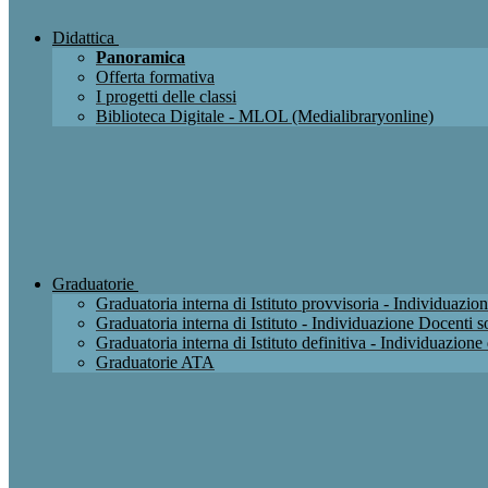
Didattica
Panoramica
Offerta formativa
I progetti delle classi
Biblioteca Digitale - MLOL (Medialibraryonline)
Graduatorie
Graduatoria interna di Istituto provvisoria - Individuaz
Graduatoria interna di Istituto - Individuazione Docenti
Graduatoria interna di Istituto definitiva - Individuazio
Graduatorie ATA