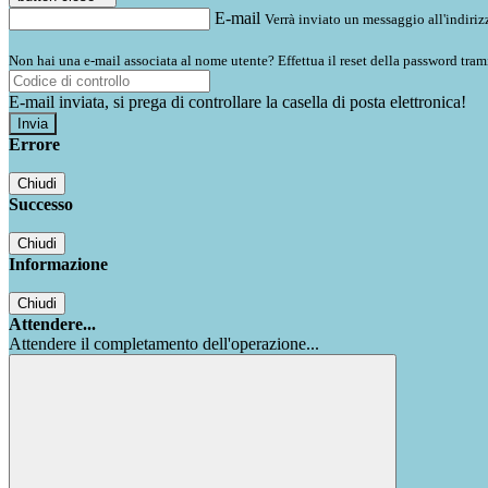
E-mail
Verrà inviato un messaggio all'indirizz
Non hai una e-mail associata al nome utente? Effettua il reset della password tram
E-mail inviata, si prega di controllare la casella di posta elettronica!
Errore
Chiudi
Successo
Chiudi
Informazione
Chiudi
Attendere...
Attendere il completamento dell'operazione...