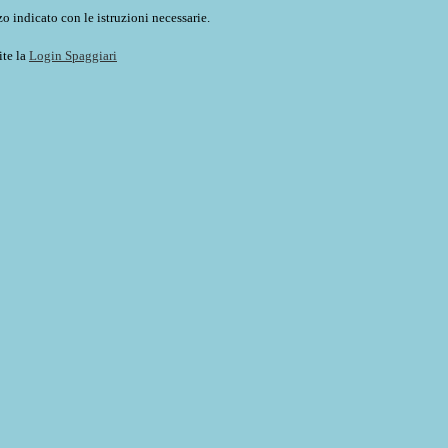
o indicato con le istruzioni necessarie.
ite la
Login Spaggiari