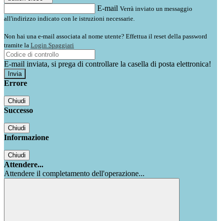
E-mail
Verrà inviato un messaggio
all'indirizzo indicato con le istruzioni necessarie.
Non hai una e-mail associata al nome utente? Effettua il reset della password
tramite la
Login Spaggiari
E-mail inviata, si prega di controllare la casella di posta elettronica!
Errore
Chiudi
Successo
Chiudi
Informazione
Chiudi
Attendere...
Attendere il completamento dell'operazione...