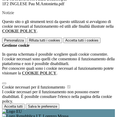
1F2 INGLESE Pau M.Antonietta.pdf
Notizie
Questo sito o gli strumenti terzi da questo utilizzati si avvalgono di
cookie necessari al funzionamento ed utili alle finalità illustrate nella
COOKIE POLICY
.
Personalizza
Rifiuta tutti
i cookies
Accetta tutti
i cookies
Gestione cookie
In questa schermata è possibile scegliere quali cookie consentire.
I cookie necessari sono quelli che consentono il funzionamento della
piattaforma e non è possibile disabilitarli.
Per conoscere quali sono i cookie necessari al funzionamento potete
visionare la
COOKIE POLICY
.
Cookie necessari per il funzionamento
I cookie necessari per il funzionamento non possono essere
disabilitati. È possibile consultare l'elenco nella pagina della cookie
policy.
Accetta tutti
Salva le preferenze
I.T. Lorenzo Mossa