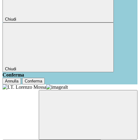
Chiudi
Chiudi
Conferma
Annulla
Conferma