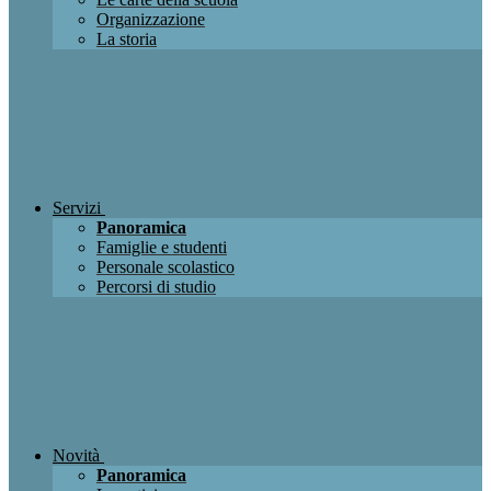
Organizzazione
La storia
Servizi
Panoramica
Famiglie e studenti
Personale scolastico
Percorsi di studio
Novità
Panoramica