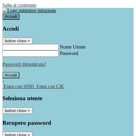
Salta al contenuto
Accedi
Accedi
button close
×
Nome Utente
Password
Password dimenticata?
-
Entra con SPID
Entra con CIE
Seleziona utente
button close
×
Recupero password
button close
×