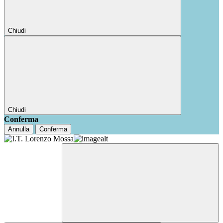
Chiudi
Chiudi
Conferma
Annulla
Conferma