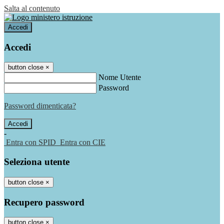
Salta al contenuto
Accedi
Accedi
button close
×
Nome Utente
Password
Password dimenticata?
-
Entra con SPID
Entra con CIE
Seleziona utente
button close
×
Recupero password
button close
×