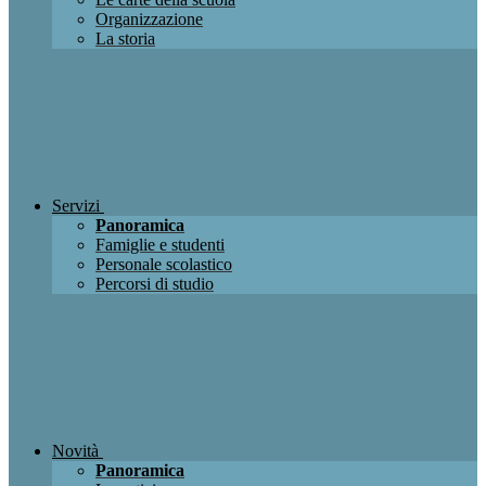
Organizzazione
La storia
Servizi
Panoramica
Famiglie e studenti
Personale scolastico
Percorsi di studio
Novità
Panoramica