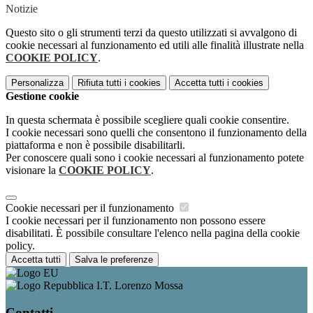
Notizie
Questo sito o gli strumenti terzi da questo utilizzati si avvalgono di
cookie necessari al funzionamento ed utili alle finalità illustrate nella
COOKIE POLICY
.
Personalizza
Rifiuta tutti
i cookies
Accetta tutti
i cookies
Gestione cookie
In questa schermata è possibile scegliere quali cookie consentire.
I cookie necessari sono quelli che consentono il funzionamento della
piattaforma e non è possibile disabilitarli.
Per conoscere quali sono i cookie necessari al funzionamento potete
visionare la
COOKIE POLICY
.
Cookie necessari per il funzionamento
I cookie necessari per il funzionamento non possono essere
disabilitati. È possibile consultare l'elenco nella pagina della cookie
policy.
Accetta tutti
Salva le preferenze
I.T. Lorenzo Mossa
Contatti