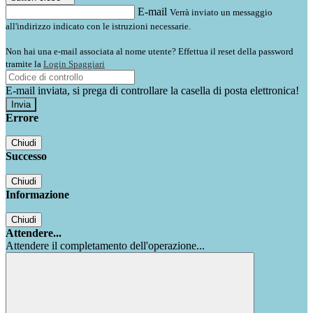
E-mail
Verrà inviato un messaggio
all'indirizzo indicato con le istruzioni necessarie.
Non hai una e-mail associata al nome utente? Effettua il reset della password
tramite la
Login Spaggiari
E-mail inviata, si prega di controllare la casella di posta elettronica!
Errore
Chiudi
Successo
Chiudi
Informazione
Chiudi
Attendere...
Attendere il completamento dell'operazione...