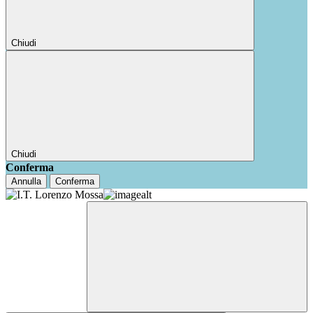
Chiudi
Chiudi
Conferma
Annulla
Conferma