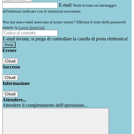
E-mail
Verrà inviato un messaggio
all'indirizzo indicato con le istruzioni necessarie.
Non hai una e-mail associata al nome utente? Effettua il reset della password
tramite la
Login Spaggiari
E-mail inviata, si prega di controllare la casella di posta elettronica!
Errore
Chiudi
Successo
Chiudi
Informazione
Chiudi
Attendere...
Attendere il completamento dell'operazione...