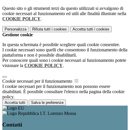
Questo sito o gli strumenti terzi da questo utilizzati si avvalgono di
cookie necessari al funzionamento ed utili alle finalità illustrate nella
COOKIE POLICY
.
Personalizza
Rifiuta tutti
i cookies
Accetta tutti
i cookies
Gestione cookie
In questa schermata è possibile scegliere quali cookie consentire.
I cookie necessari sono quelli che consentono il funzionamento della
piattaforma e non è possibile disabilitarli.
Per conoscere quali sono i cookie necessari al funzionamento potete
visionare la
COOKIE POLICY
.
Cookie necessari per il funzionamento
I cookie necessari per il funzionamento non possono essere
disabilitati. È possibile consultare l'elenco nella pagina della cookie
policy.
Accetta tutti
Salva le preferenze
I.T. Lorenzo Mossa
Contatti