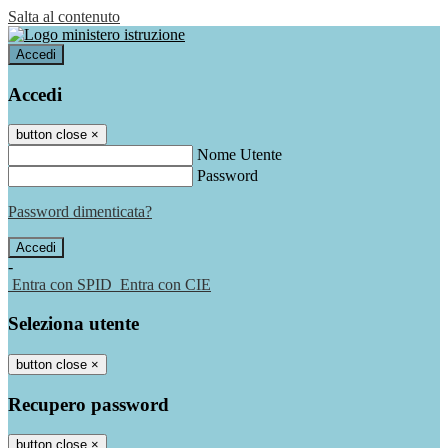
Salta al contenuto
Accedi
Accedi
button close
×
Nome Utente
Password
Password dimenticata?
-
Entra con SPID
Entra con CIE
Seleziona utente
button close
×
Recupero password
button close
×