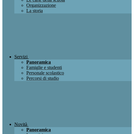
Organizzazione
La storia
Servizi
Panoramica
Famiglie e studenti
Personale scolastico
Percorsi di studio
Novità
Panoramica