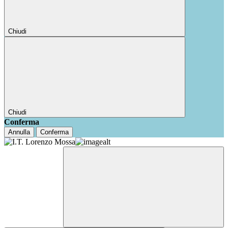
Chiudi
Chiudi
Conferma
Annulla
Conferma