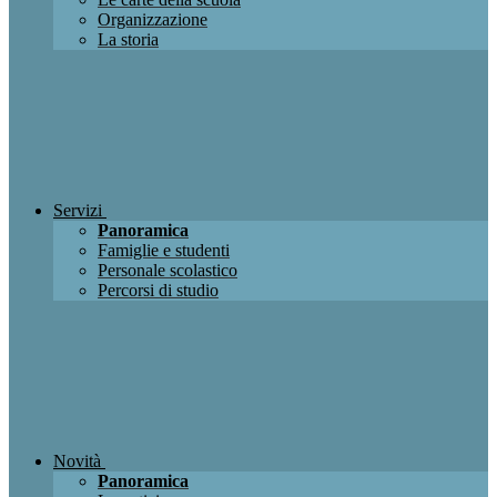
Organizzazione
La storia
Servizi
Panoramica
Famiglie e studenti
Personale scolastico
Percorsi di studio
Novità
Panoramica