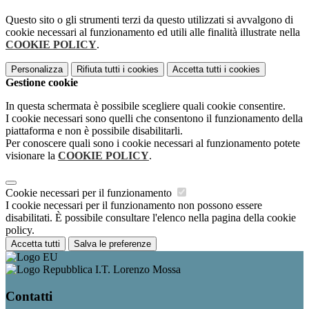
Questo sito o gli strumenti terzi da questo utilizzati si avvalgono di
cookie necessari al funzionamento ed utili alle finalità illustrate nella
COOKIE POLICY
.
Personalizza
Rifiuta tutti
i cookies
Accetta tutti
i cookies
Gestione cookie
In questa schermata è possibile scegliere quali cookie consentire.
I cookie necessari sono quelli che consentono il funzionamento della
piattaforma e non è possibile disabilitarli.
Per conoscere quali sono i cookie necessari al funzionamento potete
visionare la
COOKIE POLICY
.
Cookie necessari per il funzionamento
I cookie necessari per il funzionamento non possono essere
disabilitati. È possibile consultare l'elenco nella pagina della cookie
policy.
Accetta tutti
Salva le preferenze
I.T. Lorenzo Mossa
Contatti