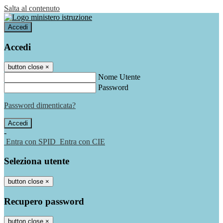
Salta al contenuto
Accedi
Accedi
button close
×
Nome Utente
Password
Password dimenticata?
-
Entra con SPID
Entra con CIE
Seleziona utente
button close
×
Recupero password
button close
×