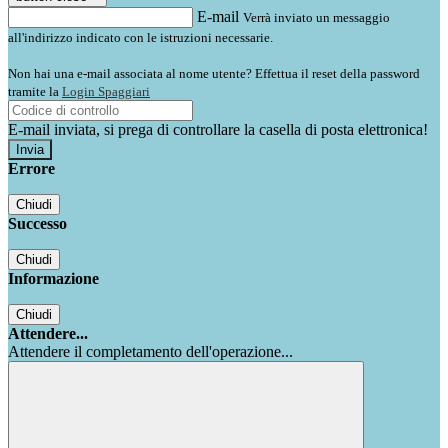
E-mail
Verrà inviato un messaggio
all'indirizzo indicato con le istruzioni necessarie.
Non hai una e-mail associata al nome utente? Effettua il reset della password
tramite la
Login Spaggiari
E-mail inviata, si prega di controllare la casella di posta elettronica!
Errore
Chiudi
Successo
Chiudi
Informazione
Chiudi
Attendere...
Attendere il completamento dell'operazione...