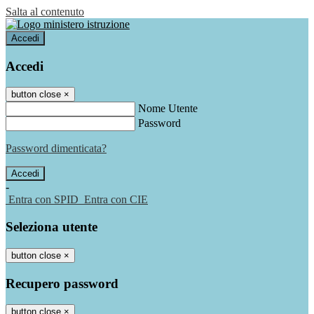
Salta al contenuto
Accedi
Accedi
button close
×
Nome Utente
Password
Password dimenticata?
-
Entra con SPID
Entra con CIE
Seleziona utente
button close
×
Recupero password
button close
×