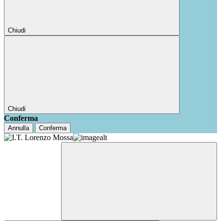
Chiudi
Chiudi
Conferma
Annulla
Conferma