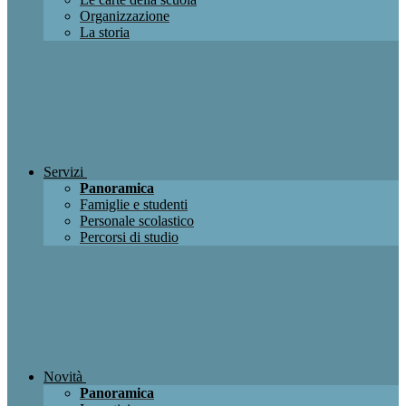
Organizzazione
La storia
Servizi
Panoramica
Famiglie e studenti
Personale scolastico
Percorsi di studio
Novità
Panoramica