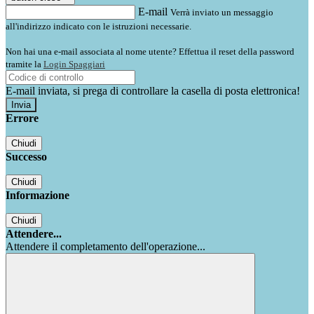
E-mail
Verrà inviato un messaggio
all'indirizzo indicato con le istruzioni necessarie.
Non hai una e-mail associata al nome utente? Effettua il reset della password
tramite la
Login Spaggiari
E-mail inviata, si prega di controllare la casella di posta elettronica!
Errore
Chiudi
Successo
Chiudi
Informazione
Chiudi
Attendere...
Attendere il completamento dell'operazione...