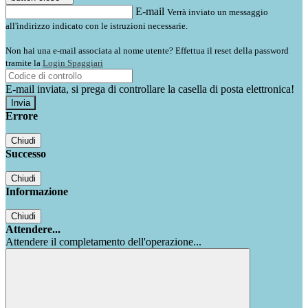
E-mail
Verrà inviato un messaggio
all'indirizzo indicato con le istruzioni necessarie.
Non hai una e-mail associata al nome utente? Effettua il reset della password
tramite la
Login Spaggiari
E-mail inviata, si prega di controllare la casella di posta elettronica!
Errore
Chiudi
Successo
Chiudi
Informazione
Chiudi
Attendere...
Attendere il completamento dell'operazione...