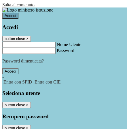
Salta al contenuto
Accedi
Accedi
button close
×
Nome Utente
Password
Password dimenticata?
-
Entra con SPID
Entra con CIE
Seleziona utente
button close
×
Recupero password
button close
×