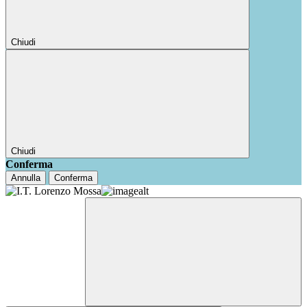
Chiudi
Chiudi
Conferma
Annulla
Conferma