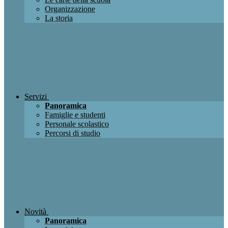
Organizzazione
La storia
Servizi
Panoramica
Famiglie e studenti
Personale scolastico
Percorsi di studio
Novità
Panoramica