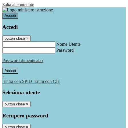
Salta al contenuto
Accedi
Accedi
button close
×
Nome Utente
Password
Password dimenticata?
-
Entra con SPID
Entra con CIE
Seleziona utente
button close
×
Recupero password
button close
×