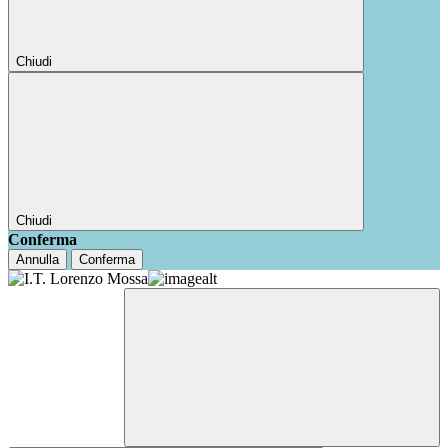
Chiudi
Chiudi
Conferma
Annulla
Conferma