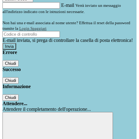
E-mail
Verrà inviato un messaggio
all'indirizzo indicato con le istruzioni necessarie.
Non hai una e-mail associata al nome utente? Effettua il reset della password
tramite la
Login Spaggiari
E-mail inviata, si prega di controllare la casella di posta elettronica!
Errore
Chiudi
Successo
Chiudi
Informazione
Chiudi
Attendere...
Attendere il completamento dell'operazione...