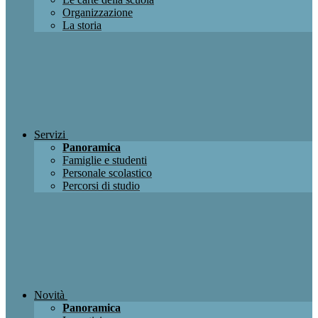
Organizzazione
La storia
Servizi
Panoramica
Famiglie e studenti
Personale scolastico
Percorsi di studio
Novità
Panoramica