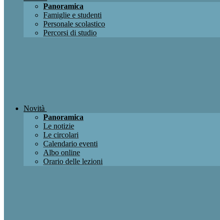
Panoramica
Famiglie e studenti
Personale scolastico
Percorsi di studio
Novità
Panoramica
Le notizie
Le circolari
Calendario eventi
Albo online
Orario delle lezioni