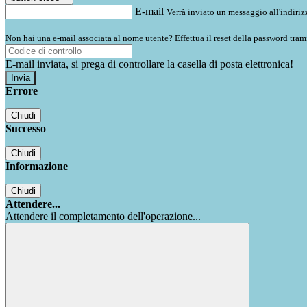
E-mail
Verrà inviato un messaggio all'indirizz
Non hai una e-mail associata al nome utente? Effettua il reset della password tram
E-mail inviata, si prega di controllare la casella di posta elettronica!
Errore
Chiudi
Successo
Chiudi
Informazione
Chiudi
Attendere...
Attendere il completamento dell'operazione...