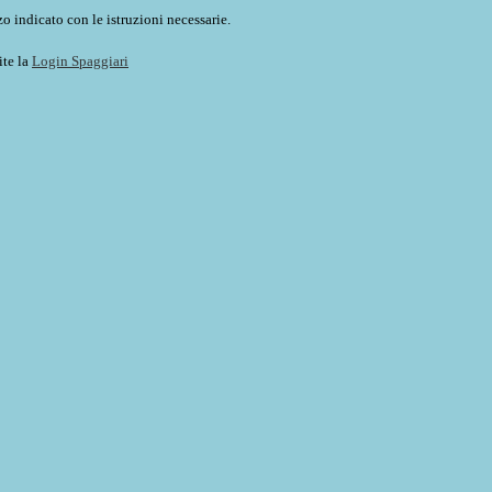
o indicato con le istruzioni necessarie.
ite la
Login Spaggiari