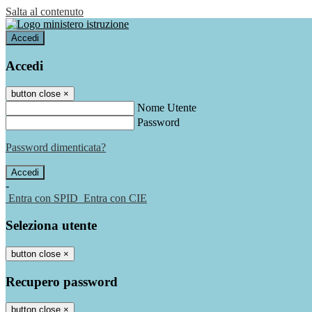
Salta al contenuto
Accedi
Accedi
button close
×
Nome Utente
Password
Password dimenticata?
-
Entra con SPID
Entra con CIE
Seleziona utente
button close
×
Recupero password
button close
×