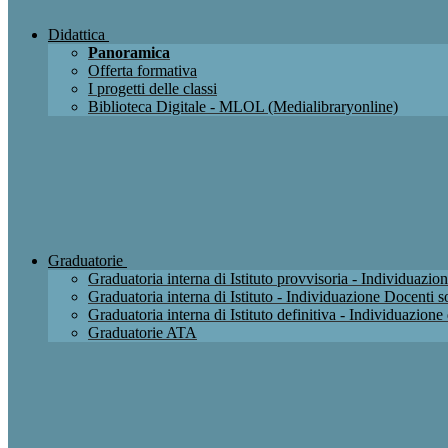
Didattica
Panoramica
Offerta formativa
I progetti delle classi
Biblioteca Digitale - MLOL (Medialibraryonline)
Graduatorie
Graduatoria interna di Istituto provvisoria - Individuaz
Graduatoria interna di Istituto - Individuazione Docenti
Graduatoria interna di Istituto definitiva - Individuazio
Graduatorie ATA