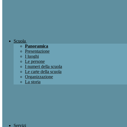
Scuola
Panoramica
Presentazione
I luoghi
Le persone
I numeri della scuola
Le carte della scuola
Organizzazione
La storia
Servizi