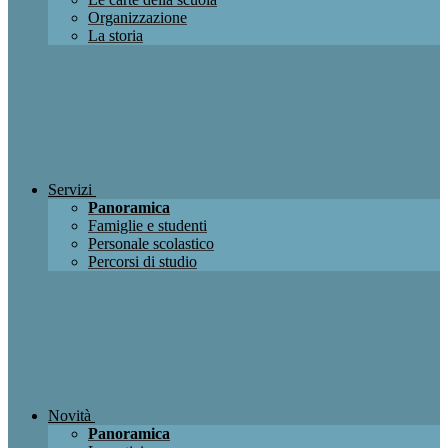
Organizzazione
La storia
Servizi
Panoramica
Famiglie e studenti
Personale scolastico
Percorsi di studio
Novità
Panoramica