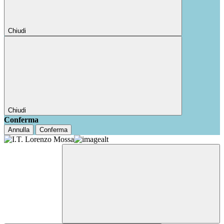
Chiudi
Chiudi
Conferma
Annulla
Conferma