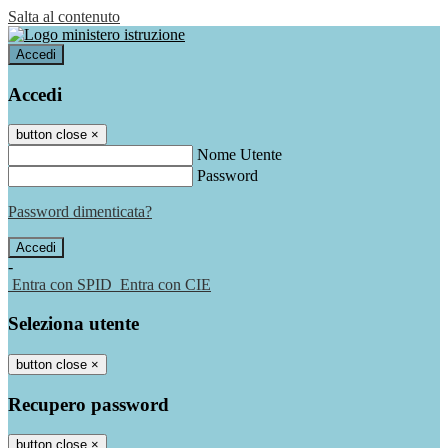
Salta al contenuto
Accedi
Accedi
button close
×
Nome Utente
Password
Password dimenticata?
-
Entra con SPID
Entra con CIE
Seleziona utente
button close
×
Recupero password
button close
×