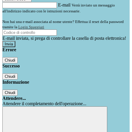
E-mail
Verrà inviato un messaggio
all'indirizzo indicato con le istruzioni necessarie.
Non hai una e-mail associata al nome utente? Effettua il reset della password
tramite la
Login Spaggiari
E-mail inviata, si prega di controllare la casella di posta elettronica!
Errore
Chiudi
Successo
Chiudi
Informazione
Chiudi
Attendere...
Attendere il completamento dell'operazione...