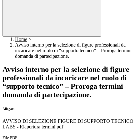
Home
>
Avviso interno per la selezione di figure professionali da
incaricare nel ruolo di “supporto tecnico” – Proroga termini
domanda di partecipazione.
Avviso interno per la selezione di figure
professionali da incaricare nel ruolo di
“supporto tecnico” – Proroga termini
domanda di partecipazione.
Allegati
AVVISO DI SELEZIONE FIGURE DI SUPPORTO TECNICO
LABS - Riapertura termini.pdf
File PDF