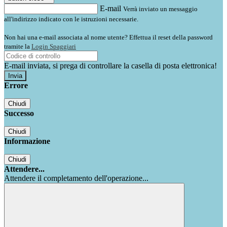
E-mail
Verrà inviato un messaggio
all'indirizzo indicato con le istruzioni necessarie.
Non hai una e-mail associata al nome utente? Effettua il reset della password
tramite la
Login Spaggiari
E-mail inviata, si prega di controllare la casella di posta elettronica!
Errore
Chiudi
Successo
Chiudi
Informazione
Chiudi
Attendere...
Attendere il completamento dell'operazione...