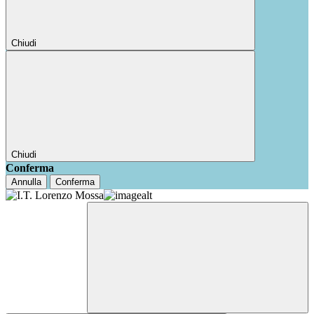
Chiudi
Chiudi
Conferma
Annulla
Conferma