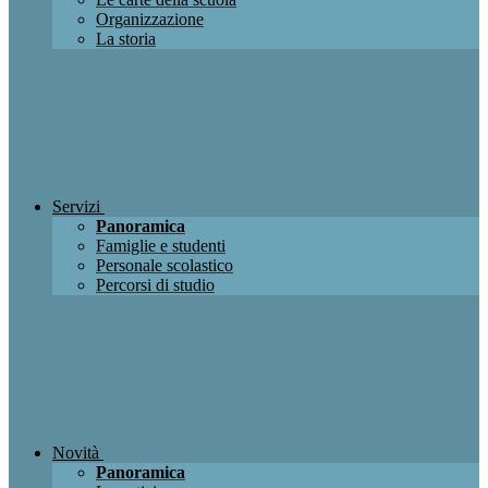
Organizzazione
La storia
Servizi
Panoramica
Famiglie e studenti
Personale scolastico
Percorsi di studio
Novità
Panoramica