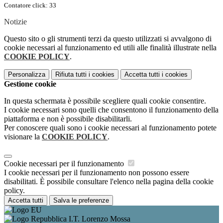
Contatore click: 33
Notizie
Questo sito o gli strumenti terzi da questo utilizzati si avvalgono di
cookie necessari al funzionamento ed utili alle finalità illustrate nella
COOKIE POLICY
.
Personalizza
Rifiuta tutti
i cookies
Accetta tutti
i cookies
Gestione cookie
In questa schermata è possibile scegliere quali cookie consentire.
I cookie necessari sono quelli che consentono il funzionamento della
piattaforma e non è possibile disabilitarli.
Per conoscere quali sono i cookie necessari al funzionamento potete
visionare la
COOKIE POLICY
.
Cookie necessari per il funzionamento
I cookie necessari per il funzionamento non possono essere
disabilitati. È possibile consultare l'elenco nella pagina della cookie
policy.
Accetta tutti
Salva le preferenze
I.T. Lorenzo Mossa