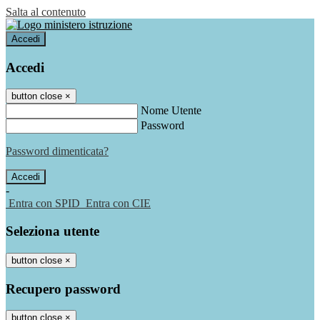
Salta al contenuto
Accedi
Accedi
button close
×
Nome Utente
Password
Password dimenticata?
-
Entra con SPID
Entra con CIE
Seleziona utente
button close
×
Recupero password
button close
×