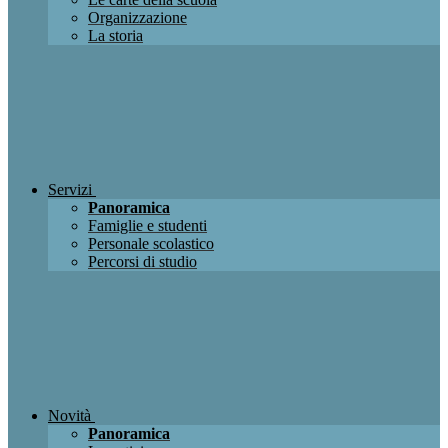
Organizzazione
La storia
Servizi
Panoramica
Famiglie e studenti
Personale scolastico
Percorsi di studio
Novità
Panoramica