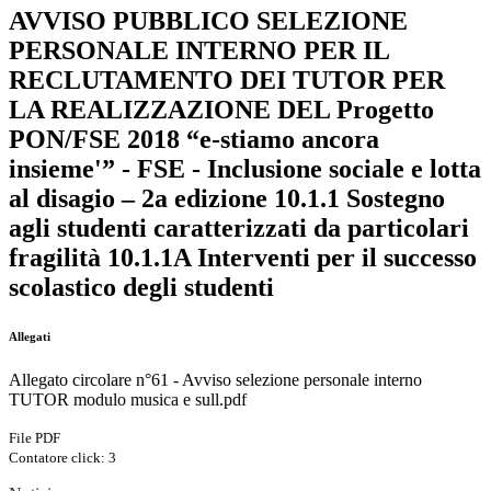
AVVISO PUBBLICO SELEZIONE
PERSONALE INTERNO PER IL
RECLUTAMENTO DEI TUTOR PER
LA REALIZZAZIONE DEL Progetto
PON/FSE 2018 “e-stiamo ancora
insieme'” - FSE - Inclusione sociale e lotta
al disagio – 2a edizione 10.1.1 Sostegno
agli studenti caratterizzati da particolari
fragilità 10.1.1A Interventi per il successo
scolastico degli studenti
Allegati
Allegato circolare n°61 - Avviso selezione personale interno
TUTOR modulo musica e sull.pdf
File PDF
Contatore click: 3