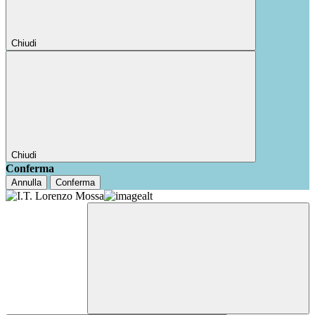
Chiudi
Chiudi
Conferma
Annulla
Conferma