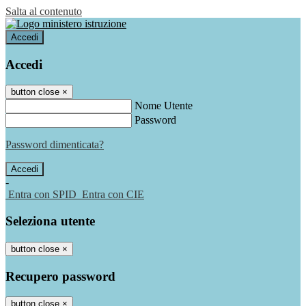
Salta al contenuto
Accedi
Accedi
button close
×
Nome Utente
Password
Password dimenticata?
-
Entra con SPID
Entra con CIE
Seleziona utente
button close
×
Recupero password
button close
×