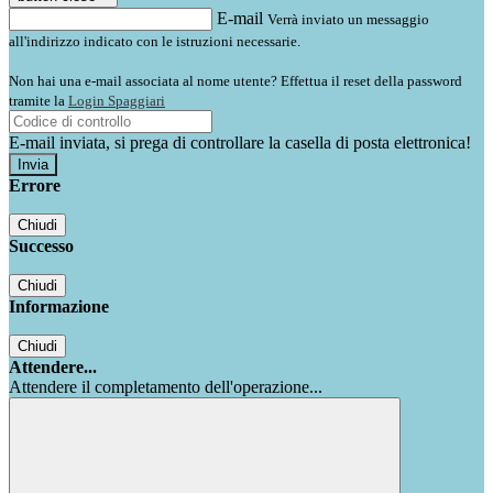
E-mail
Verrà inviato un messaggio
all'indirizzo indicato con le istruzioni necessarie.
Non hai una e-mail associata al nome utente? Effettua il reset della password
tramite la
Login Spaggiari
E-mail inviata, si prega di controllare la casella di posta elettronica!
Errore
Chiudi
Successo
Chiudi
Informazione
Chiudi
Attendere...
Attendere il completamento dell'operazione...