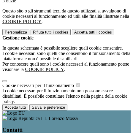
Notizie
Questo sito o gli strumenti terzi da questo utilizzati si avvalgono di
cookie necessari al funzionamento ed utili alle finalità illustrate nella
COOKIE POLICY
.
Personalizza
Rifiuta tutti
i cookies
Accetta tutti
i cookies
Gestione cookie
In questa schermata è possibile scegliere quali cookie consentire.
I cookie necessari sono quelli che consentono il funzionamento della
piattaforma e non è possibile disabilitarli.
Per conoscere quali sono i cookie necessari al funzionamento potete
visionare la
COOKIE POLICY
.
Cookie necessari per il funzionamento
I cookie necessari per il funzionamento non possono essere
disabilitati. È possibile consultare l'elenco nella pagina della cookie
policy.
Accetta tutti
Salva le preferenze
I.T. Lorenzo Mossa
Contatti