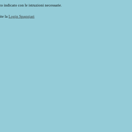
o indicato con le istruzioni necessarie.
ite la
Login Spaggiari