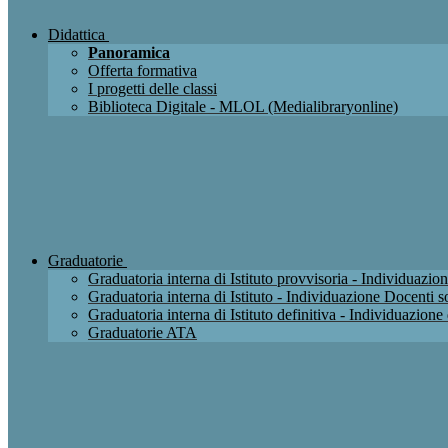
Didattica
Panoramica
Offerta formativa
I progetti delle classi
Biblioteca Digitale - MLOL (Medialibraryonline)
Graduatorie
Graduatoria interna di Istituto provvisoria - Individuaz
Graduatoria interna di Istituto - Individuazione Docenti
Graduatoria interna di Istituto definitiva - Individuazio
Graduatorie ATA