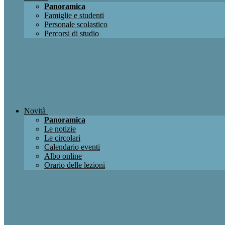
Panoramica
Famiglie e studenti
Personale scolastico
Percorsi di studio
Novità
Panoramica
Le notizie
Le circolari
Calendario eventi
Albo online
Orario delle lezioni