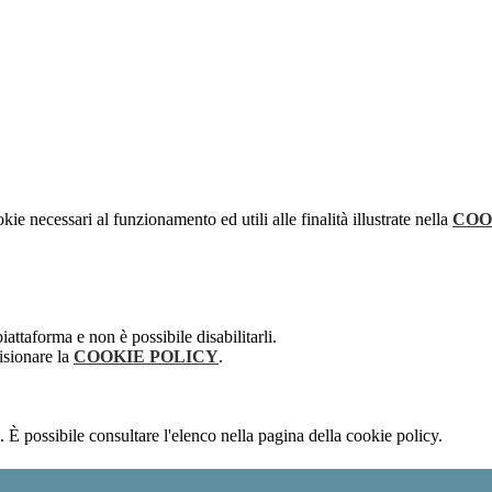
kie necessari al funzionamento ed utili alle finalità illustrate nella
COO
attaforma e non è possibile disabilitarli.
isionare la
COOKIE POLICY
.
 È possibile consultare l'elenco nella pagina della cookie policy.