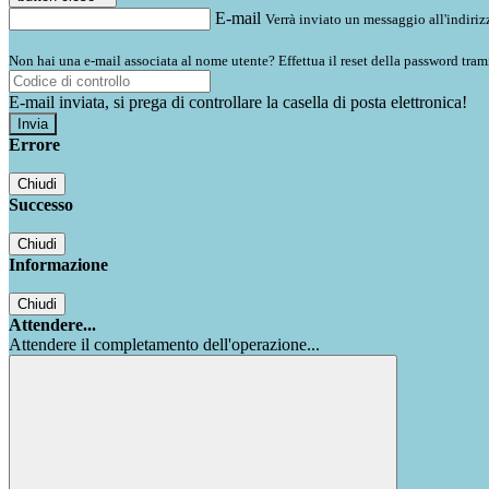
E-mail
Verrà inviato un messaggio all'indirizz
Non hai una e-mail associata al nome utente? Effettua il reset della password tram
E-mail inviata, si prega di controllare la casella di posta elettronica!
Errore
Chiudi
Successo
Chiudi
Informazione
Chiudi
Attendere...
Attendere il completamento dell'operazione...