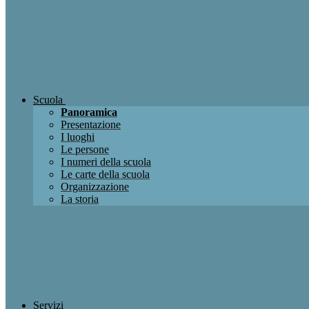
Scuola
Panoramica
Presentazione
I luoghi
Le persone
I numeri della scuola
Le carte della scuola
Organizzazione
La storia
Servizi