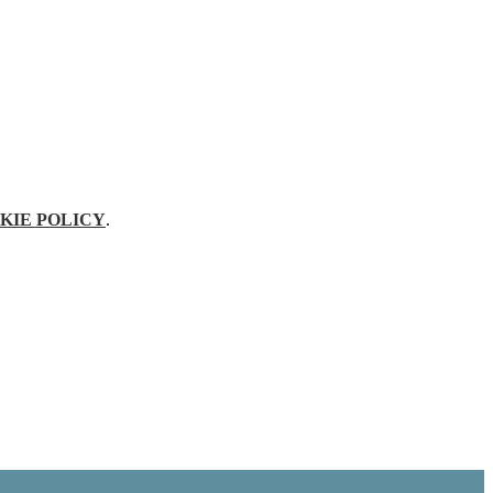
KIE POLICY
.