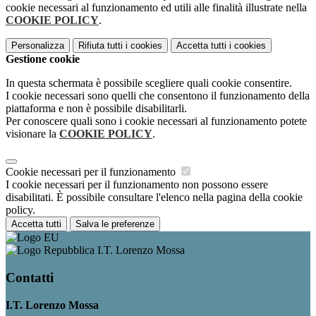
cookie necessari al funzionamento ed utili alle finalità illustrate nella
COOKIE POLICY
.
Personalizza
Rifiuta tutti
i cookies
Accetta tutti
i cookies
Gestione cookie
In questa schermata è possibile scegliere quali cookie consentire.
I cookie necessari sono quelli che consentono il funzionamento della
piattaforma e non è possibile disabilitarli.
Per conoscere quali sono i cookie necessari al funzionamento potete
visionare la
COOKIE POLICY
.
Cookie necessari per il funzionamento
I cookie necessari per il funzionamento non possono essere
disabilitati. È possibile consultare l'elenco nella pagina della cookie
policy.
Accetta tutti
Salva le preferenze
I.T. Lorenzo Mossa
Contatti
I.T. Lorenzo Mossa