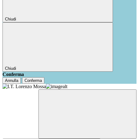
Chiudi
Chiudi
Conferma
Annulla
Conferma