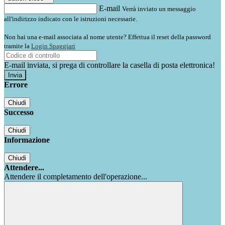
E-mail
Verrà inviato un messaggio
all'indirizzo indicato con le istruzioni necessarie.
Non hai una e-mail associata al nome utente? Effettua il reset della password
tramite la
Login Spaggiari
E-mail inviata, si prega di controllare la casella di posta elettronica!
Errore
Chiudi
Successo
Chiudi
Informazione
Chiudi
Attendere...
Attendere il completamento dell'operazione...