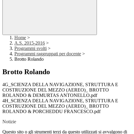
Home
>
A.S. 2015-2016
>
Programmi svolti
>
Programmi raggruppati per docente
>
Brotto Rolando
Brotto Rolando
4G_SCIENZA DELLA NAVIGAZIONE, STRUTTURA E
COSTRUZIONE DEL MEZZO (AEREO)_ BROTTO
ROLANDO & DEMURTAS ANTONELLO.pdf
4H_SCIENZA DELLA NAVIGAZIONE, STRUTTURA E
COSTRUZIONE DEL MEZZO (AEREO)_ BROTTO
ROLANDO & PORCHEDDU FRANCESCO.pdf
Notizie
Questo sito o gli strumenti terzi da questo utilizzati si avvalgono di