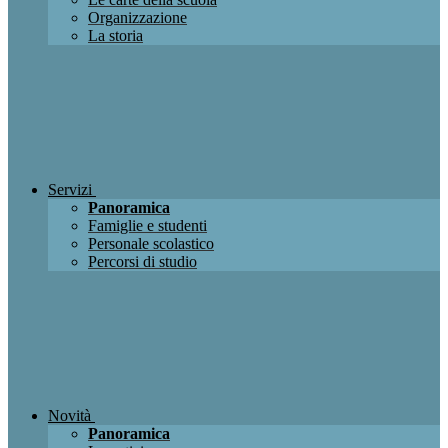
Organizzazione
La storia
Servizi
Panoramica
Famiglie e studenti
Personale scolastico
Percorsi di studio
Novità
Panoramica