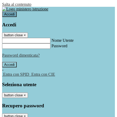
Salta al contenuto
Accedi
Accedi
button close
×
Nome Utente
Password
Password dimenticata?
-
Entra con SPID
Entra con CIE
Seleziona utente
button close
×
Recupero password
button close
×