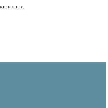
KIE POLICY
.