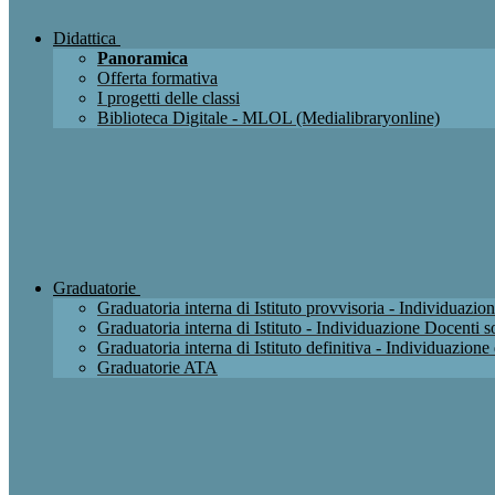
Didattica
Panoramica
Offerta formativa
I progetti delle classi
Biblioteca Digitale - MLOL (Medialibraryonline)
Graduatorie
Graduatoria interna di Istituto provvisoria - Individuaz
Graduatoria interna di Istituto - Individuazione Docenti
Graduatoria interna di Istituto definitiva - Individuazio
Graduatorie ATA