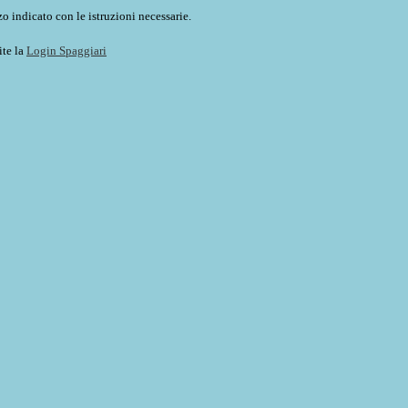
o indicato con le istruzioni necessarie.
ite la
Login Spaggiari