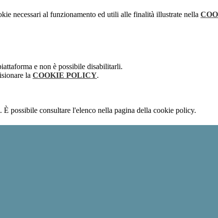
kie necessari al funzionamento ed utili alle finalità illustrate nella
COO
attaforma e non è possibile disabilitarli.
isionare la
COOKIE POLICY
.
 È possibile consultare l'elenco nella pagina della cookie policy.