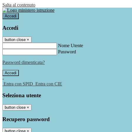
Salta al contenuto
Accedi
Accedi
button close
×
Nome Utente
Password
Password dimenticata?
-
Entra con SPID
Entra con CIE
Seleziona utente
button close
×
Recupero password
button close
×