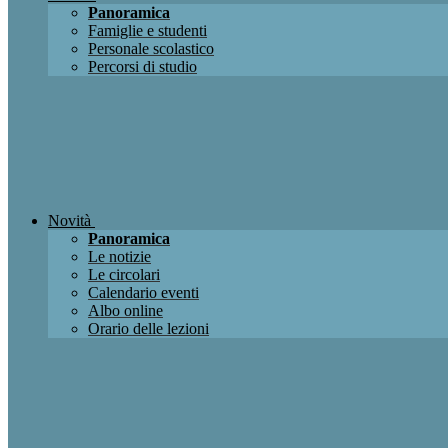
Panoramica
Famiglie e studenti
Personale scolastico
Percorsi di studio
Novità
Panoramica
Le notizie
Le circolari
Calendario eventi
Albo online
Orario delle lezioni