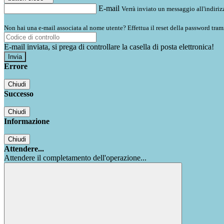
E-mail
Verrà inviato un messaggio all'indirizz
Non hai una e-mail associata al nome utente? Effettua il reset della password tram
E-mail inviata, si prega di controllare la casella di posta elettronica!
Errore
Chiudi
Successo
Chiudi
Informazione
Chiudi
Attendere...
Attendere il completamento dell'operazione...