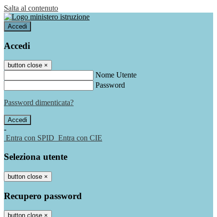
Salta al contenuto
Accedi
Accedi
button close
×
Nome Utente
Password
Password dimenticata?
-
Entra con SPID
Entra con CIE
Seleziona utente
button close
×
Recupero password
button close
×