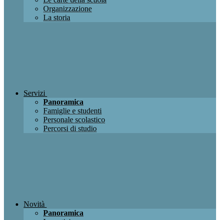
Organizzazione
La storia
Servizi
Panoramica
Famiglie e studenti
Personale scolastico
Percorsi di studio
Novità
Panoramica