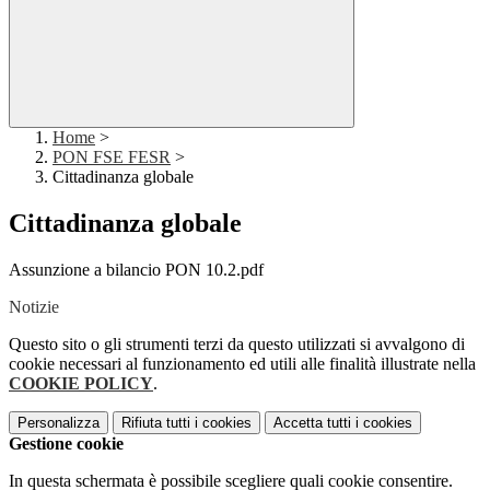
Home
>
PON FSE FESR
>
Cittadinanza globale
Cittadinanza globale
Assunzione a bilancio PON 10.2.pdf
Notizie
Questo sito o gli strumenti terzi da questo utilizzati si avvalgono di
cookie necessari al funzionamento ed utili alle finalità illustrate nella
COOKIE POLICY
.
Personalizza
Rifiuta tutti
i cookies
Accetta tutti
i cookies
Gestione cookie
In questa schermata è possibile scegliere quali cookie consentire.