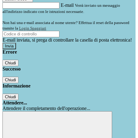
E-mail
Verrà inviato un messaggio
all'indirizzo indicato con le istruzioni necessarie.
Non hai una e-mail associata al nome utente? Effettua il reset della password
tramite la
Login Spaggiari
E-mail inviata, si prega di controllare la casella di posta elettronica!
Errore
Chiudi
Successo
Chiudi
Informazione
Chiudi
Attendere...
Attendere il completamento dell'operazione...