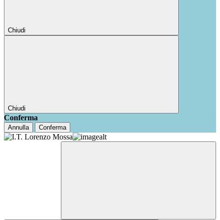
Chiudi
Chiudi
Conferma
Annulla
Conferma