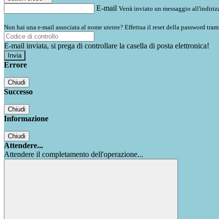
E-mail
Verrà inviato un messaggio all'indirizz
Non hai una e-mail associata al nome utente? Effettua il reset della password tram
E-mail inviata, si prega di controllare la casella di posta elettronica!
Errore
Chiudi
Successo
Chiudi
Informazione
Chiudi
Attendere...
Attendere il completamento dell'operazione...