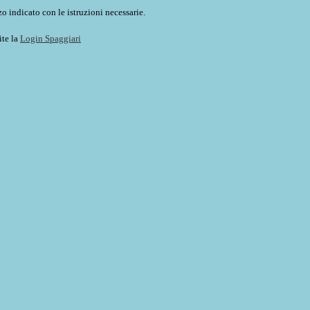
o indicato con le istruzioni necessarie.
ite la
Login Spaggiari