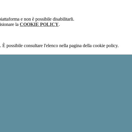
attaforma e non è possibile disabilitarli.
isionare la
COOKIE POLICY
.
 È possibile consultare l'elenco nella pagina della cookie policy.