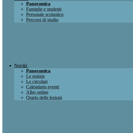
Panoramica
Famiglie e studenti
Personale scolastico
Percorsi di studio
Novità
Panoramica
Le notizie
Le circolari
Calendario eventi
Albo online
Orario delle lezioni