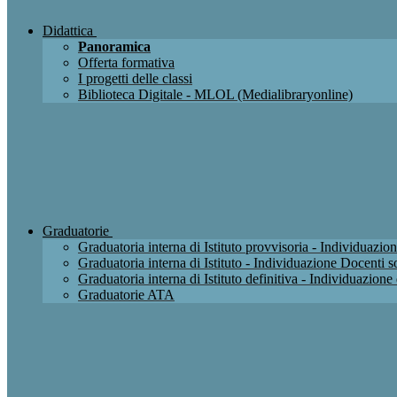
Didattica
Panoramica
Offerta formativa
I progetti delle classi
Biblioteca Digitale - MLOL (Medialibraryonline)
Graduatorie
Graduatoria interna di Istituto provvisoria - Individuaz
Graduatoria interna di Istituto - Individuazione Docenti
Graduatoria interna di Istituto definitiva - Individuazio
Graduatorie ATA