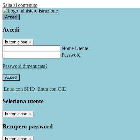
Salta al contenuto
Accedi
Accedi
button close
×
Nome Utente
Password
Password dimenticata?
-
Entra con SPID
Entra con CIE
Seleziona utente
button close
×
Recupero password
button close
×