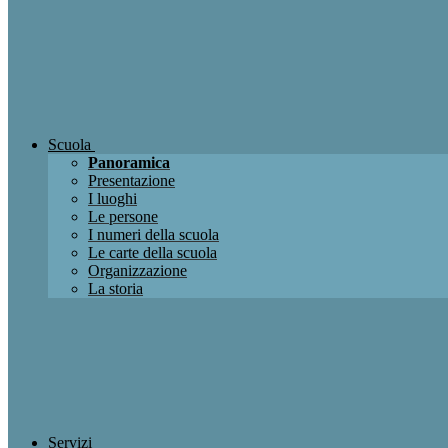
Scuola
Panoramica
Presentazione
I luoghi
Le persone
I numeri della scuola
Le carte della scuola
Organizzazione
La storia
Servizi