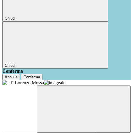
Chiudi
Chiudi
Conferma
Annulla
Conferma