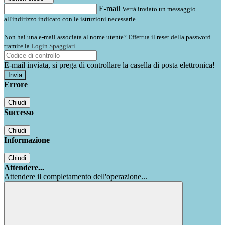
E-mail
Verrà inviato un messaggio
all'indirizzo indicato con le istruzioni necessarie.
Non hai una e-mail associata al nome utente? Effettua il reset della password
tramite la
Login Spaggiari
E-mail inviata, si prega di controllare la casella di posta elettronica!
Errore
Chiudi
Successo
Chiudi
Informazione
Chiudi
Attendere...
Attendere il completamento dell'operazione...