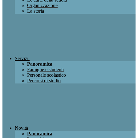
Organizzazione
La storia
Servizi
Panoramica
Famiglie e studenti
Personale scolastico
Percorsi di studio
Novità
Panoramica