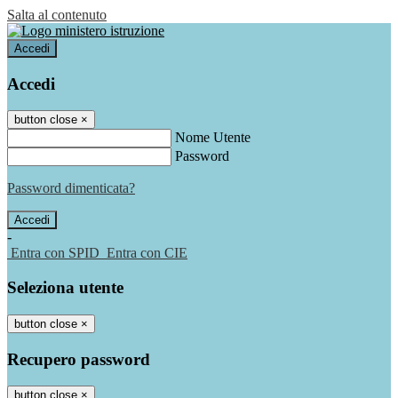
Salta al contenuto
Accedi
Accedi
button close
×
Nome Utente
Password
Password dimenticata?
-
Entra con SPID
Entra con CIE
Seleziona utente
button close
×
Recupero password
button close
×