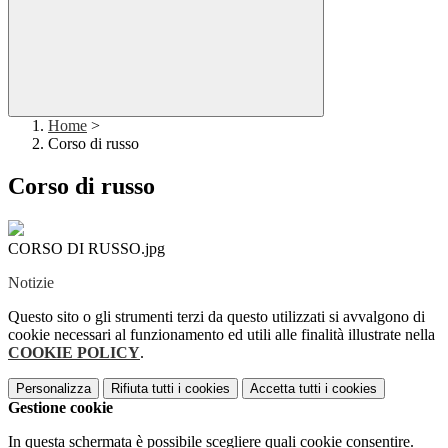
Home
>
Corso di russo
Corso di russo
CORSO DI RUSSO.jpg
Notizie
Questo sito o gli strumenti terzi da questo utilizzati si avvalgono di
cookie necessari al funzionamento ed utili alle finalità illustrate nella
COOKIE POLICY
.
Personalizza
Rifiuta tutti
i cookies
Accetta tutti
i cookies
Gestione cookie
In questa schermata è possibile scegliere quali cookie consentire.