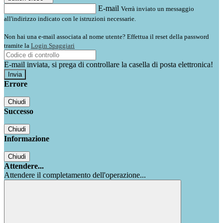
E-mail
Verrà inviato un messaggio
all'indirizzo indicato con le istruzioni necessarie.
Non hai una e-mail associata al nome utente? Effettua il reset della password
tramite la
Login Spaggiari
E-mail inviata, si prega di controllare la casella di posta elettronica!
Errore
Chiudi
Successo
Chiudi
Informazione
Chiudi
Attendere...
Attendere il completamento dell'operazione...