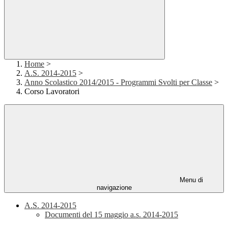
Home
>
A.S. 2014-2015
>
Anno Scolastico 2014/2015 - Programmi Svolti per Classe
>
Corso Lavoratori
Menu di
navigazione
A.S. 2014-2015
Documenti del 15 maggio a.s. 2014-2015