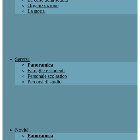
Organizzazione
La storia
Servizi
Panoramica
Famiglie e studenti
Personale scolastico
Percorsi di studio
Novità
Panoramica