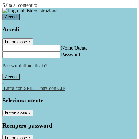
Salta al contenuto
Accedi
Accedi
button close
×
Nome Utente
Password
Password dimenticata?
-
Entra con SPID
Entra con CIE
Seleziona utente
button close
×
Recupero password
button close
×