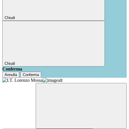
Chiudi
Chiudi
Conferma
Annulla
Conferma