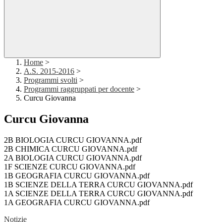
Home
>
A.S. 2015-2016
>
Programmi svolti
>
Programmi raggruppati per docente
>
Curcu Giovanna
Curcu Giovanna
2B BIOLOGIA CURCU GIOVANNA.pdf
2B CHIMICA CURCU GIOVANNA.pdf
2A BIOLOGIA CURCU GIOVANNA.pdf
1F SCIENZE CURCU GIOVANNA.pdf
1B GEOGRAFIA CURCU GIOVANNA.pdf
1B SCIENZE DELLA TERRA CURCU GIOVANNA.pdf
1A SCIENZE DELLA TERRA CURCU GIOVANNA.pdf
1A GEOGRAFIA CURCU GIOVANNA.pdf
Notizie