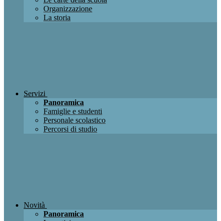
Organizzazione
La storia
Servizi
Panoramica
Famiglie e studenti
Personale scolastico
Percorsi di studio
Novità
Panoramica