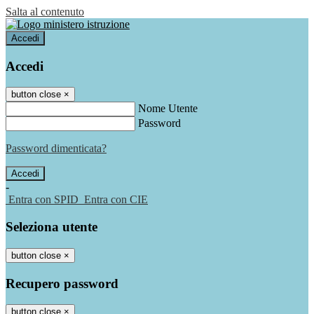
Salta al contenuto
Accedi
Accedi
button close
×
Nome Utente
Password
Password dimenticata?
-
Entra con SPID
Entra con CIE
Seleziona utente
button close
×
Recupero password
button close
×