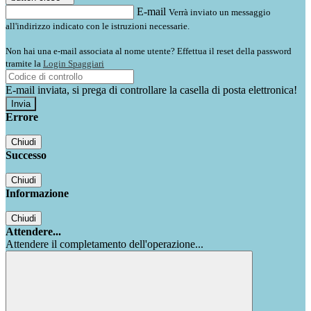
E-mail
Verrà inviato un messaggio
all'indirizzo indicato con le istruzioni necessarie.
Non hai una e-mail associata al nome utente? Effettua il reset della password
tramite la
Login Spaggiari
E-mail inviata, si prega di controllare la casella di posta elettronica!
Errore
Chiudi
Successo
Chiudi
Informazione
Chiudi
Attendere...
Attendere il completamento dell'operazione...