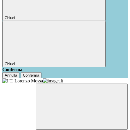
Chiudi
Chiudi
Conferma
Annulla
Conferma