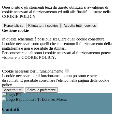
Questo sito o gli strumenti terzi da questo utilizzati si avvalgono di
cookie necessari al funzionamento ed utili alle finalità illustrate nella
COOKIE POLICY
.
Personalizza
Rifiuta tutti
i cookies
Accetta tutti
i cookies
Gestione cookie
In questa schermata è possibile scegliere quali cookie consentire.
I cookie necessari sono quelli che consentono il funzionamento della
piattaforma e non è possibile disabilitarli.
Per conoscere quali sono i cookie necessari al funzionamento potete
visionare la
COOKIE POLICY
.
Cookie necessari per il funzionamento
I cookie necessari per il funzionamento non possono essere
disabilitati. È possibile consultare l'elenco nella pagina della cookie
policy.
Accetta tutti
Salva le preferenze
I.T. Lorenzo Mossa
Contatti