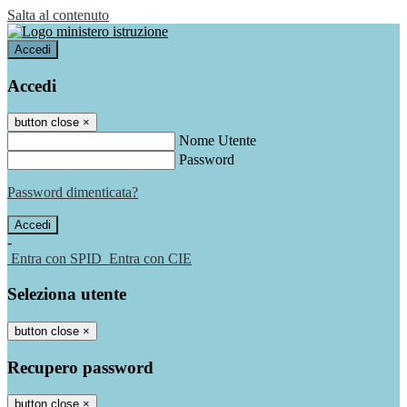
Salta al contenuto
Accedi
Accedi
button close
×
Nome Utente
Password
Password dimenticata?
-
Entra con SPID
Entra con CIE
Seleziona utente
button close
×
Recupero password
button close
×