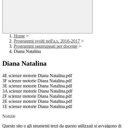
Home
>
Programmi svolti nell'a.s. 2016-2017
>
Programmi raggruppati per docente
>
Diana Natalina
Diana Natalina
4E scienze motorie Diana Natalina.pdf
3F scienze motorie Diana Natalina.pdf
3E scienze motorie Diana Natalina.pdf
3A scienze motorie Diana Natalina.pdf
2F scienze motorie Diana Natalina.pdf
2E scienze motorie Diana Natalina.pdf
1E scienze motorie Diana Natalina.pdf
Notizie
Questo sito o gli strumenti terzi da questo utilizzati si avvalgono di