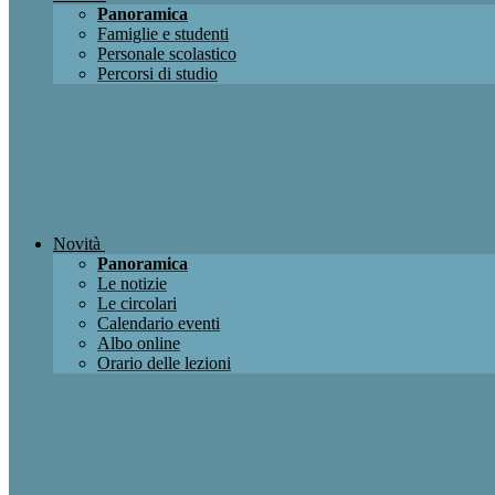
Panoramica
Famiglie e studenti
Personale scolastico
Percorsi di studio
Novità
Panoramica
Le notizie
Le circolari
Calendario eventi
Albo online
Orario delle lezioni