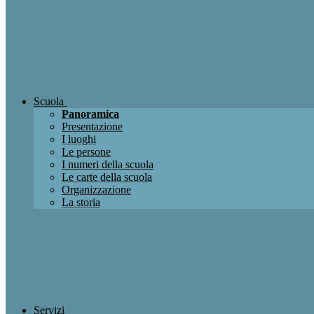
Scuola
Panoramica
Presentazione
I luoghi
Le persone
I numeri della scuola
Le carte della scuola
Organizzazione
La storia
Servizi