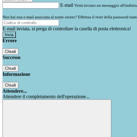
E-mail
Verrà inviato un messaggio all'indirizz
Non hai una e-mail associata al nome utente? Effettua il reset della password tram
E-mail inviata, si prega di controllare la casella di posta elettronica!
Errore
Chiudi
Successo
Chiudi
Informazione
Chiudi
Attendere...
Attendere il completamento dell'operazione...