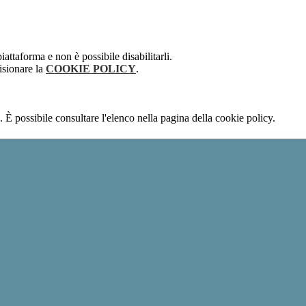
attaforma e non è possibile disabilitarli.
isionare la
COOKIE POLICY
.
 È possibile consultare l'elenco nella pagina della cookie policy.