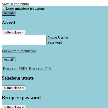
Salta al contenuto
Accedi
Accedi
button close
×
Nome Utente
Password
Password dimenticata?
-
Entra con SPID
Entra con CIE
Seleziona utente
button close
×
Recupero password
button close
×