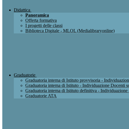
Didattica
Panoramica
Offerta formativa
I progetti delle classi
Biblioteca Digitale - MLOL (Medialibraryonline)
Graduatorie
Graduatoria interna di Istituto provvisoria - Individuaz
Graduatoria interna di Istituto - Individuazione Docenti
Graduatoria interna di Istituto definitiva - Individuazio
Graduatorie ATA