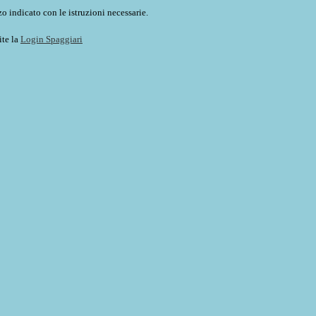
o indicato con le istruzioni necessarie.
ite la
Login Spaggiari