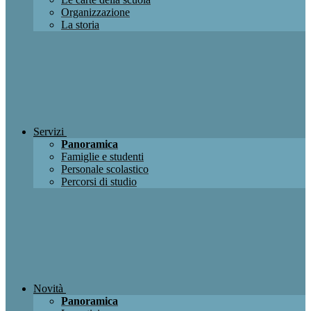
Organizzazione
La storia
Servizi
Panoramica
Famiglie e studenti
Personale scolastico
Percorsi di studio
Novità
Panoramica