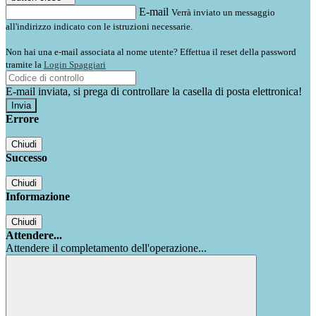
E-mail
Verrà inviato un messaggio
all'indirizzo indicato con le istruzioni necessarie.
Non hai una e-mail associata al nome utente? Effettua il reset della password
tramite la
Login Spaggiari
E-mail inviata, si prega di controllare la casella di posta elettronica!
Errore
Chiudi
Successo
Chiudi
Informazione
Chiudi
Attendere...
Attendere il completamento dell'operazione...