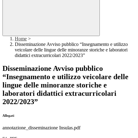
Home
>
Disseminazione Avviso pubblico “Insegnamento e utilizzo
veicolare delle lingue delle minoranze storiche e laboratori
didattici extracurricolari 2022/2023”
Disseminazione Avviso pubblico
“Insegnamento e utilizzo veicolare delle
lingue delle minoranze storiche e
laboratori didattici extracurricolari
2022/2023”
Allegati
annotazione_disseminazione Insulas.pdf