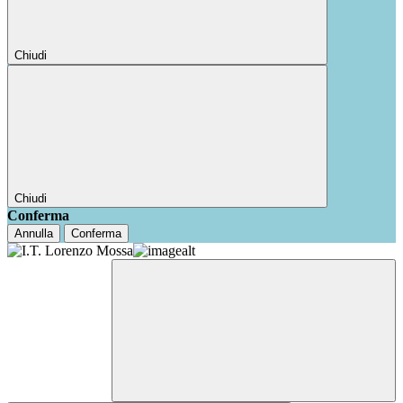
Chiudi
Chiudi
Conferma
Annulla
Conferma