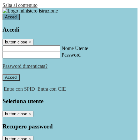
Salta al contenuto
Accedi
Accedi
button close
×
Nome Utente
Password
Password dimenticata?
-
Entra con SPID
Entra con CIE
Seleziona utente
button close
×
Recupero password
button close
×