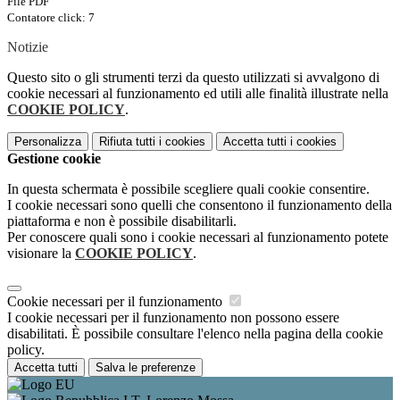
File PDF
Contatore click: 7
Notizie
Questo sito o gli strumenti terzi da questo utilizzati si avvalgono di
cookie necessari al funzionamento ed utili alle finalità illustrate nella
COOKIE POLICY
.
Personalizza
Rifiuta tutti
i cookies
Accetta tutti
i cookies
Gestione cookie
In questa schermata è possibile scegliere quali cookie consentire.
I cookie necessari sono quelli che consentono il funzionamento della
piattaforma e non è possibile disabilitarli.
Per conoscere quali sono i cookie necessari al funzionamento potete
visionare la
COOKIE POLICY
.
Cookie necessari per il funzionamento
I cookie necessari per il funzionamento non possono essere
disabilitati. È possibile consultare l'elenco nella pagina della cookie
policy.
Accetta tutti
Salva le preferenze