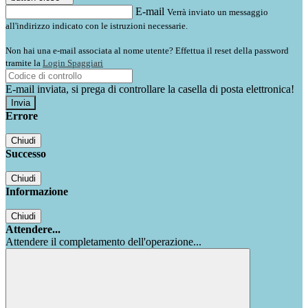
E-mail
Verrà inviato un messaggio
all'indirizzo indicato con le istruzioni necessarie.
Non hai una e-mail associata al nome utente? Effettua il reset della password
tramite la
Login Spaggiari
E-mail inviata, si prega di controllare la casella di posta elettronica!
Errore
Chiudi
Successo
Chiudi
Informazione
Chiudi
Attendere...
Attendere il completamento dell'operazione...