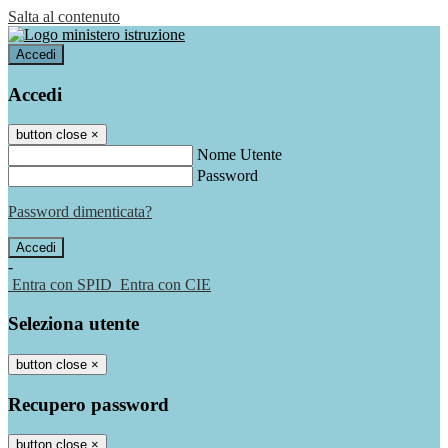
Salta al contenuto
Accedi
Accedi
button close
×
Nome Utente
Password
Password dimenticata?
-
Entra con SPID
Entra con CIE
Seleziona utente
button close
×
Recupero password
button close
×