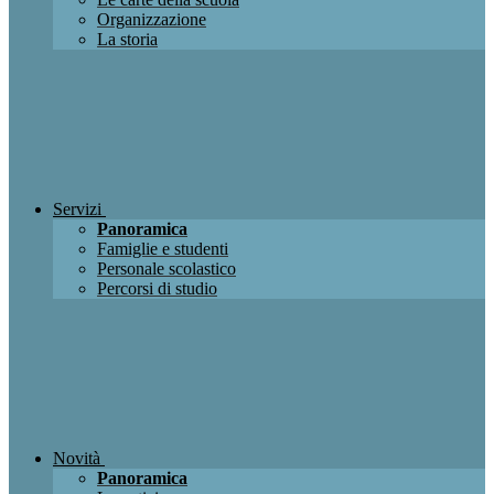
Organizzazione
La storia
Servizi
Panoramica
Famiglie e studenti
Personale scolastico
Percorsi di studio
Novità
Panoramica