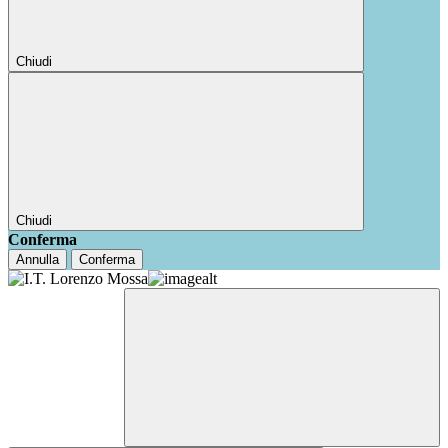
Chiudi
Chiudi
Conferma
Annulla
Conferma