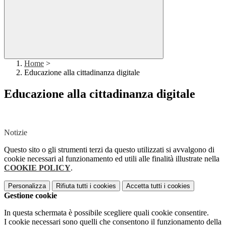
Home
>
Educazione alla cittadinanza digitale
Educazione alla cittadinanza digitale
Notizie
Questo sito o gli strumenti terzi da questo utilizzati si avvalgono di
cookie necessari al funzionamento ed utili alle finalità illustrate nella
COOKIE POLICY
.
Personalizza
Rifiuta tutti
i cookies
Accetta tutti
i cookies
Gestione cookie
In questa schermata è possibile scegliere quali cookie consentire.
I cookie necessari sono quelli che consentono il funzionamento della