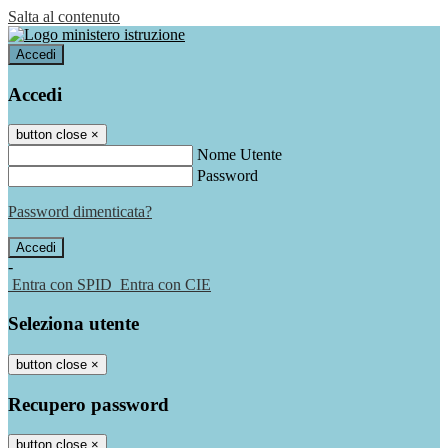
Salta al contenuto
Accedi
Accedi
button close
×
Nome Utente
Password
Password dimenticata?
-
Entra con SPID
Entra con CIE
Seleziona utente
button close
×
Recupero password
button close
×