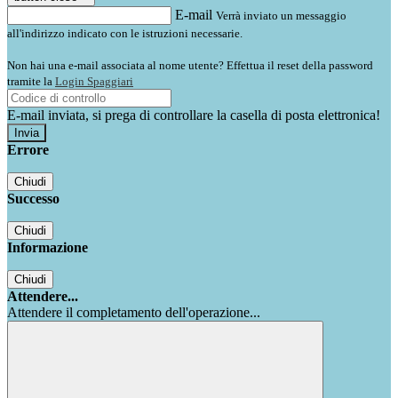
E-mail
Verrà inviato un messaggio
all'indirizzo indicato con le istruzioni necessarie.
Non hai una e-mail associata al nome utente? Effettua il reset della password
tramite la
Login Spaggiari
E-mail inviata, si prega di controllare la casella di posta elettronica!
Errore
Chiudi
Successo
Chiudi
Informazione
Chiudi
Attendere...
Attendere il completamento dell'operazione...