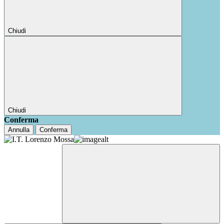
Chiudi
Chiudi
Conferma
Annulla
Conferma