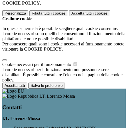
COOKIE POLICY
.
Personalizza
Rifiuta tutti
i cookies
Accetta tutti
i cookies
Gestione cookie
In questa schermata è possibile scegliere quali cookie consentire.
I cookie necessari sono quelli che consentono il funzionamento della
piattaforma e non è possibile disabilitarli.
Per conoscere quali sono i cookie necessari al funzionamento potete
visionare la
COOKIE POLICY
.
Cookie necessari per il funzionamento
I cookie necessari per il funzionamento non possono essere
disabilitati. È possibile consultare l'elenco nella pagina della cookie
policy.
Accetta tutti
Salva le preferenze
I.T. Lorenzo Mossa
Contatti
I.T. Lorenzo Mossa