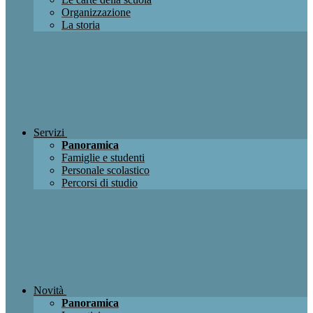
Organizzazione
La storia
Servizi
Panoramica
Famiglie e studenti
Personale scolastico
Percorsi di studio
Novità
Panoramica