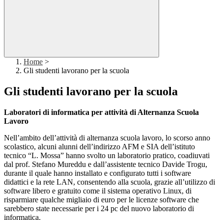
Home
>
Gli studenti lavorano per la scuola
Gli studenti lavorano per la scuola
Laboratori di informatica per attività di Alternanza Scuola
Lavoro
Nell’ambito dell’attività di alternanza scuola lavoro, lo scorso anno
scolastico, alcuni alunni dell’indirizzo AFM e SIA dell’istituto
tecnico “L. Mossa” hanno svolto un laboratorio pratico, coadiuvati
dal prof. Stefano Mureddu e dall’assistente tecnico Davide Trogu,
durante il quale hanno installato e configurato tutti i software
didattici e la rete LAN, consentendo alla scuola, grazie all’utilizzo di
software libero e gratuito come il sistema operativo Linux, di
risparmiare qualche migliaio di euro per le licenze software che
sarebbero state necessarie per i 24 pc del nuovo laboratorio di
informatica.