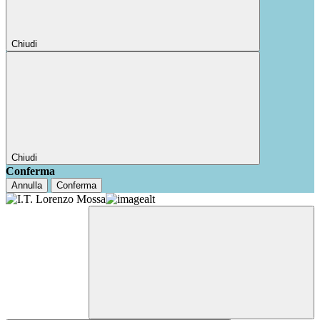
Chiudi
Chiudi
Conferma
Annulla
Conferma