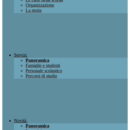
Organizzazione
La storia
Servizi
Panoramica
Famiglie e studenti
Personale scolastico
Percorsi di studio
Novità
Panoramica