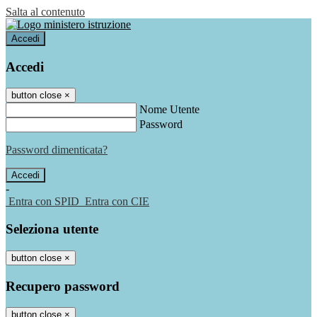
Salta al contenuto
Accedi
Accedi
button close
×
Nome Utente
Password
Password dimenticata?
-
Entra con SPID
Entra con CIE
Seleziona utente
button close
×
Recupero password
button close
×