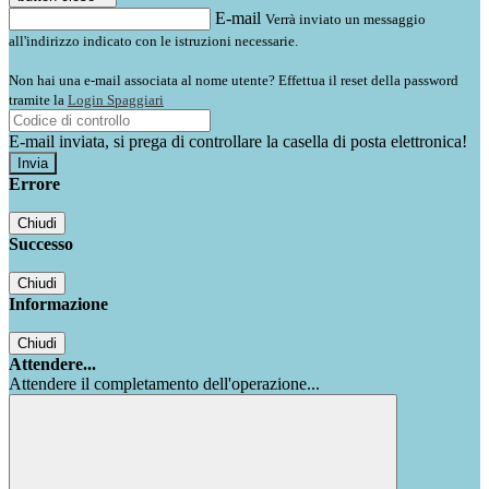
E-mail
Verrà inviato un messaggio
all'indirizzo indicato con le istruzioni necessarie.
Non hai una e-mail associata al nome utente? Effettua il reset della password
tramite la
Login Spaggiari
E-mail inviata, si prega di controllare la casella di posta elettronica!
Errore
Chiudi
Successo
Chiudi
Informazione
Chiudi
Attendere...
Attendere il completamento dell'operazione...