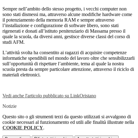
Sempre nell’ambito dello stesso progetto, i vecchi computer non
sono stati dismessi ma, attraverso alcune modifiche hardware come
il potenziamento della memoria RAM e sempre attraverso
l’installazione e configurazione di software libero, sono stati
rigenerati e donati all’istituto penitenziario di Massama presso il
quale la scuola, da diversi anni, gestisce diverse classi del corso di
studi AFM.
L’attività svolta ha consentito ai ragazzi di acquisire competenze
informatiche spendibili nel mondo del lavoro oltre che sensibilizzarli
sull’opportunità di rispettare l’ambiente, tema al quale la nostra
scuola presta da sempre particolare attenzione, attraverso il riciclo di
materiali elettronici.
Vedi anche l'articolo pubblicato su LinkOristano
Notizie
Questo sito o gli strumenti terzi da questo utilizzati si avvalgono di
cookie necessari al funzionamento ed utili alle finalità illustrate nella
COOKIE POLICY
.