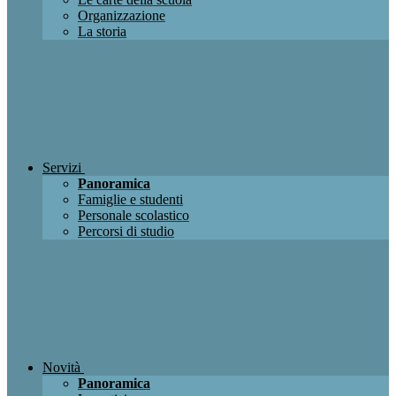
Organizzazione
La storia
Servizi
Panoramica
Famiglie e studenti
Personale scolastico
Percorsi di studio
Novità
Panoramica