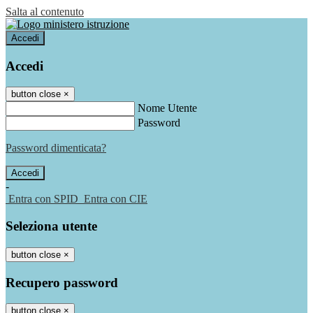
Salta al contenuto
Accedi
Accedi
button close
×
Nome Utente
Password
Password dimenticata?
-
Entra con SPID
Entra con CIE
Seleziona utente
button close
×
Recupero password
button close
×