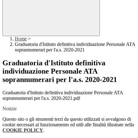
Home
>
Graduatoria d'Istituto definitiva individuazione Personale ATA
soprannumerari per l'a.s. 2020-2021
Graduatoria d'Istituto definitiva
individuazione Personale ATA
soprannumerari per l'a.s. 2020-2021
Graduatoria d'Istituto definitiva individuazione Personale ATA
soprannumerari per l'a.s. 2020-2021.pdf
Notizie
Questo sito o gli strumenti terzi da questo utilizzati si avvalgono di
cookie necessari al funzionamento ed utili alle finalità illustrate nella
COOKIE POLICY
.