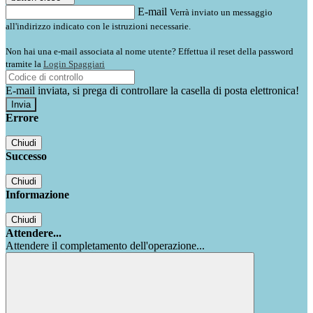
E-mail
Verrà inviato un messaggio
all'indirizzo indicato con le istruzioni necessarie.
Non hai una e-mail associata al nome utente? Effettua il reset della password
tramite la
Login Spaggiari
E-mail inviata, si prega di controllare la casella di posta elettronica!
Errore
Chiudi
Successo
Chiudi
Informazione
Chiudi
Attendere...
Attendere il completamento dell'operazione...