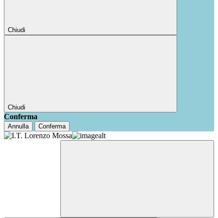
Chiudi
Chiudi
Conferma
Annulla
Conferma