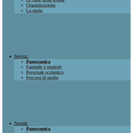
Organizzazione
La storia
Servizi
Panoramica
Famiglie e studenti
Personale scolastico
Percorsi di studio
Novità
Panoramica