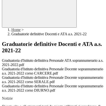
Home
>
Graduatorie definitive Docenti e ATA a.s. 2021-22
Graduatorie definitive Docenti e ATA a.s.
2021-22
Graduatoria d'Istituto definitiva Personale ATA soprannumerario a.s.
2021-2022.pdf
Graduatoria d'Istituto definitiva Personale Docente soprannumerario
a.s. 2021-2022 corso CARCERE.pdf
Graduatoria d'Istituto definitiva Personale Docente soprannumerario
a.s. 2021-2022 corso SERALE.pdf
Graduatoria d'Istituto definitiva Personale Docente soprannumerario
a.s. 2021-2022 corso DIURNO.pdf
Notizie