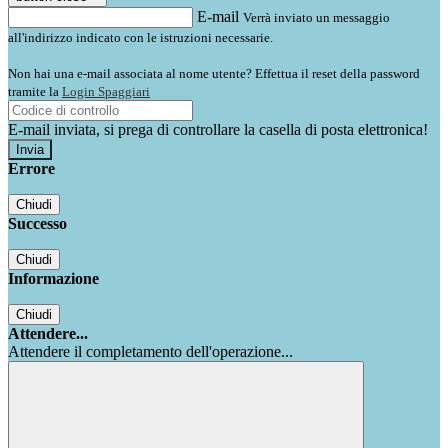
E-mail
Verrà inviato un messaggio
all'indirizzo indicato con le istruzioni necessarie.
Non hai una e-mail associata al nome utente? Effettua il reset della password
tramite la
Login Spaggiari
E-mail inviata, si prega di controllare la casella di posta elettronica!
Errore
Chiudi
Successo
Chiudi
Informazione
Chiudi
Attendere...
Attendere il completamento dell'operazione...