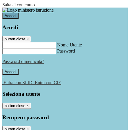
Salta al contenuto
Accedi
Accedi
button close
×
Nome Utente
Password
Password dimenticata?
-
Entra con SPID
Entra con CIE
Seleziona utente
button close
×
Recupero password
button close
×