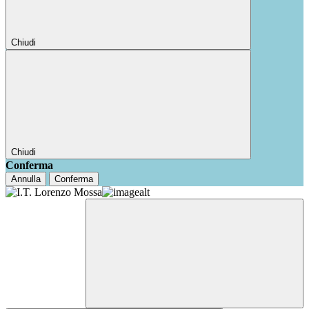
Chiudi
Chiudi
Conferma
Annulla
Conferma