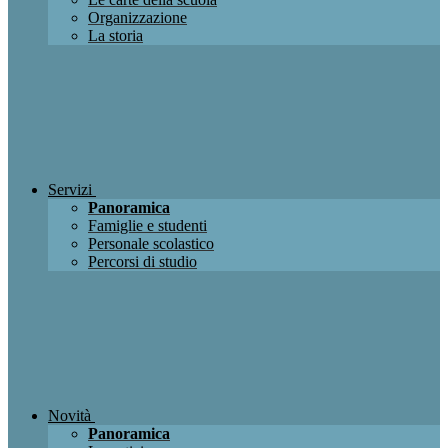
Organizzazione
La storia
Servizi
Panoramica
Famiglie e studenti
Personale scolastico
Percorsi di studio
Novità
Panoramica