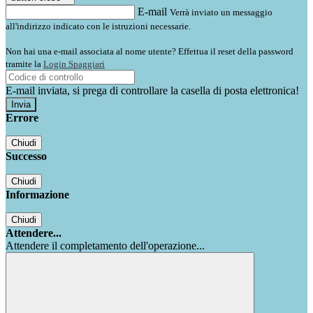
E-mail
Verrà inviato un messaggio
all'indirizzo indicato con le istruzioni necessarie.
Non hai una e-mail associata al nome utente? Effettua il reset della password
tramite la
Login Spaggiari
E-mail inviata, si prega di controllare la casella di posta elettronica!
Errore
Chiudi
Successo
Chiudi
Informazione
Chiudi
Attendere...
Attendere il completamento dell'operazione...