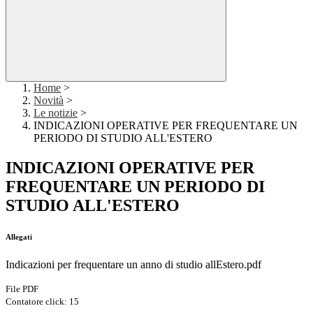
Home
>
Novità
>
Le notizie
>
INDICAZIONI OPERATIVE PER FREQUENTARE UN
PERIODO DI STUDIO ALL'ESTERO
INDICAZIONI OPERATIVE PER
FREQUENTARE UN PERIODO DI
STUDIO ALL'ESTERO
Allegati
Indicazioni per frequentare un anno di studio allEstero.pdf
File PDF
Contatore click: 15