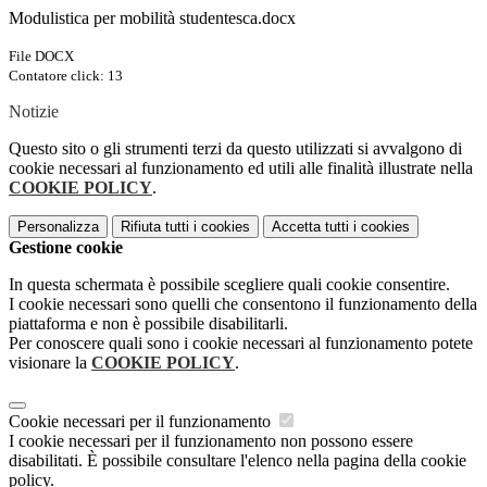
Modulistica per mobilità studentesca.docx
File DOCX
Contatore click: 13
Notizie
Questo sito o gli strumenti terzi da questo utilizzati si avvalgono di
cookie necessari al funzionamento ed utili alle finalità illustrate nella
COOKIE POLICY
.
Personalizza
Rifiuta tutti
i cookies
Accetta tutti
i cookies
Gestione cookie
In questa schermata è possibile scegliere quali cookie consentire.
I cookie necessari sono quelli che consentono il funzionamento della
piattaforma e non è possibile disabilitarli.
Per conoscere quali sono i cookie necessari al funzionamento potete
visionare la
COOKIE POLICY
.
Cookie necessari per il funzionamento
I cookie necessari per il funzionamento non possono essere
disabilitati. È possibile consultare l'elenco nella pagina della cookie
policy.