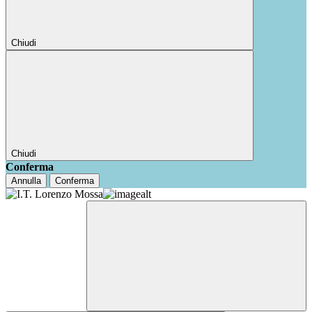
Chiudi
Chiudi
Conferma
Annulla
Conferma