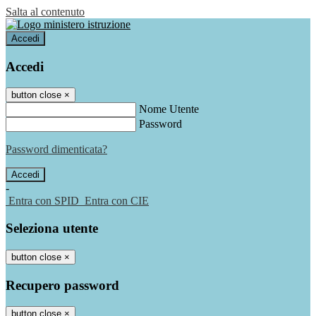
Salta al contenuto
Accedi
Accedi
button close
×
Nome Utente
Password
Password dimenticata?
-
Entra con SPID
Entra con CIE
Seleziona utente
button close
×
Recupero password
button close
×