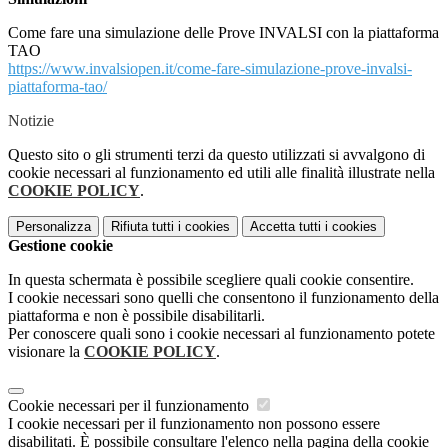
Come fare una simulazione delle Prove INVALSI con la piattaforma
TAO
https://www.invalsiopen.it/come-fare-simulazione-prove-invalsi-
piattaforma-tao/
Notizie
Questo sito o gli strumenti terzi da questo utilizzati si avvalgono di
cookie necessari al funzionamento ed utili alle finalità illustrate nella
COOKIE POLICY
.
Personalizza
Rifiuta tutti
i cookies
Accetta tutti
i cookies
Gestione cookie
In questa schermata è possibile scegliere quali cookie consentire.
I cookie necessari sono quelli che consentono il funzionamento della
piattaforma e non è possibile disabilitarli.
Per conoscere quali sono i cookie necessari al funzionamento potete
visionare la
COOKIE POLICY
.
Cookie necessari per il funzionamento
I cookie necessari per il funzionamento non possono essere
disabilitati. È possibile consultare l'elenco nella pagina della cookie