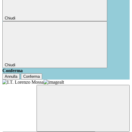
Chiudi
Chiudi
Conferma
Annulla
Conferma