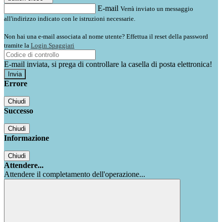
E-mail
Verrà inviato un messaggio
all'indirizzo indicato con le istruzioni necessarie.
Non hai una e-mail associata al nome utente? Effettua il reset della password
tramite la
Login Spaggiari
E-mail inviata, si prega di controllare la casella di posta elettronica!
Errore
Chiudi
Successo
Chiudi
Informazione
Chiudi
Attendere...
Attendere il completamento dell'operazione...