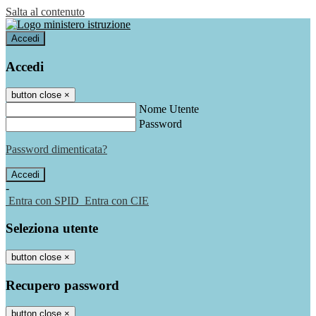
Salta al contenuto
Accedi
Accedi
button close
×
Nome Utente
Password
Password dimenticata?
-
Entra con SPID
Entra con CIE
Seleziona utente
button close
×
Recupero password
button close
×