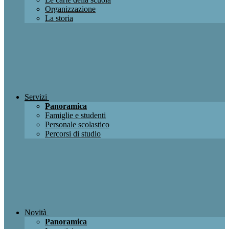
Organizzazione
La storia
Servizi
Panoramica
Famiglie e studenti
Personale scolastico
Percorsi di studio
Novità
Panoramica