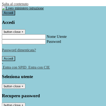
Salta al contenuto
Accedi
Accedi
button close
×
Nome Utente
Password
Password dimenticata?
-
Entra con SPID
Entra con CIE
Seleziona utente
button close
×
Recupero password
button close
×