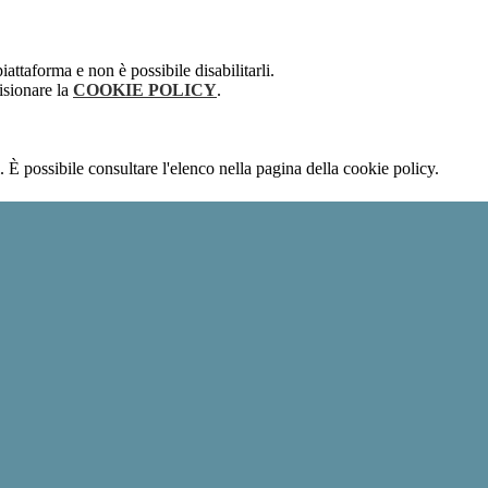
attaforma e non è possibile disabilitarli.
isionare la
COOKIE POLICY
.
 È possibile consultare l'elenco nella pagina della cookie policy.