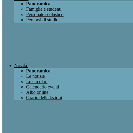
Panoramica
Famiglie e studenti
Personale scolastico
Percorsi di studio
Novità
Panoramica
Le notizie
Le circolari
Calendario eventi
Albo online
Orario delle lezioni