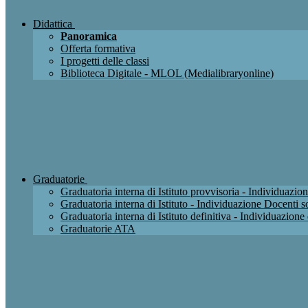
Didattica
Panoramica
Offerta formativa
I progetti delle classi
Biblioteca Digitale - MLOL (Medialibraryonline)
Graduatorie
Graduatoria interna di Istituto provvisoria - Individuaz
Graduatoria interna di Istituto - Individuazione Docenti
Graduatoria interna di Istituto definitiva - Individuazio
Graduatorie ATA