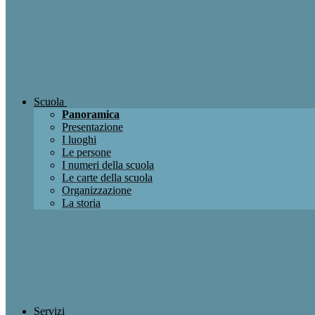
Scuola
Panoramica
Presentazione
I luoghi
Le persone
I numeri della scuola
Le carte della scuola
Organizzazione
La storia
Servizi