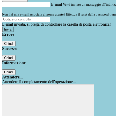
E-mail
Verrà inviato un messaggio all'indirizz
Non hai una e-mail associata al nome utente? Effettua il reset della password tram
E-mail inviata, si prega di controllare la casella di posta elettronica!
Errore
Chiudi
Successo
Chiudi
Informazione
Chiudi
Attendere...
Attendere il completamento dell'operazione...