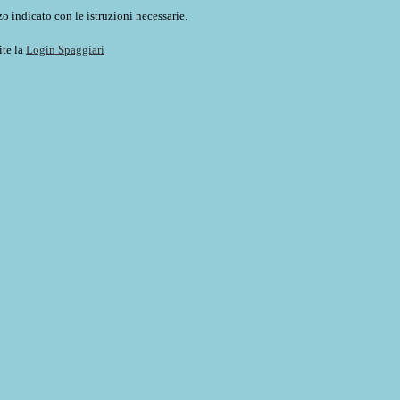
o indicato con le istruzioni necessarie.
ite la
Login Spaggiari