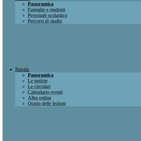
Panoramica
Famiglie e studenti
Personale scolastico
Percorsi di studio
Novità
Panoramica
Le notizie
Le circolari
Calendario eventi
Albo online
Orario delle lezioni