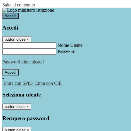
Salta al contenuto
Accedi
Accedi
button close
×
Nome Utente
Password
Password dimenticata?
-
Entra con SPID
Entra con CIE
Seleziona utente
button close
×
Recupero password
button close
×