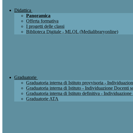
Didattica
Panoramica
Offerta formativa
I progetti delle classi
Biblioteca Digitale - MLOL (Medialibraryonline)
Graduatorie
Graduatoria interna di Istituto provvisoria - Individuaz
Graduatoria interna di Istituto - Individuazione Docenti
Graduatoria interna di Istituto definitiva - Individuazio
Graduatorie ATA