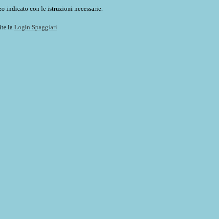
o indicato con le istruzioni necessarie.
ite la
Login Spaggiari