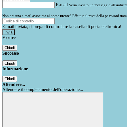
E-mail
Verrà inviato un messaggio all'indirizz
Non hai una e-mail associata al nome utente? Effettua il reset della password tram
E-mail inviata, si prega di controllare la casella di posta elettronica!
Errore
Chiudi
Successo
Chiudi
Informazione
Chiudi
Attendere...
Attendere il completamento dell'operazione...