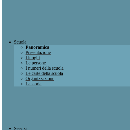
Scuola
Panoramica
Presentazione
I luoghi
Le persone
I numeri della scuola
Le carte della scuola
Organizzazione
La storia
Servizi