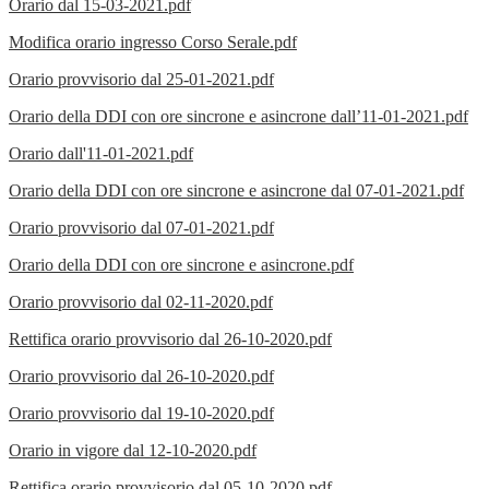
Orario dal 15-03-2021.pdf
Modifica orario ingresso Corso Serale.pdf
Orario provvisorio dal 25-01-2021.pdf
Orario della DDI con ore sincrone e asincrone dall’11-01-2021.pdf
Orario dall'11-01-2021.pdf
Orario della DDI con ore sincrone e asincrone dal 07-01-2021.pdf
Orario provvisorio dal 07-01-2021.pdf
Orario della DDI con ore sincrone e asincrone.pdf
Orario provvisorio dal 02-11-2020.pdf
Rettifica orario provvisorio dal 26-10-2020.pdf
Orario provvisorio dal 26-10-2020.pdf
Orario provvisorio dal 19-10-2020.pdf
Orario in vigore dal 12-10-2020.pdf
Rettifica orario provvisorio dal 05-10-2020.pdf