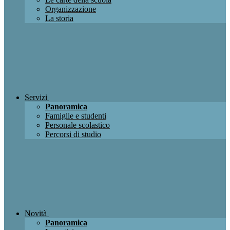
Organizzazione
La storia
Servizi
Panoramica
Famiglie e studenti
Personale scolastico
Percorsi di studio
Novità
Panoramica