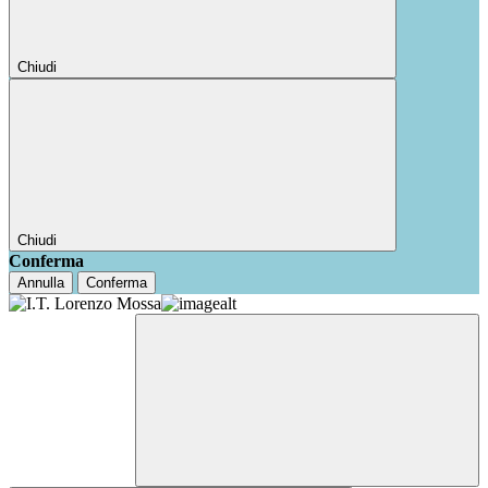
Chiudi
Chiudi
Conferma
Annulla
Conferma