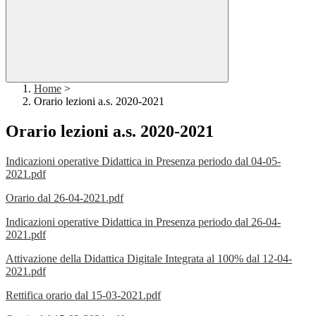
Home
>
Orario lezioni a.s. 2020-2021
Orario lezioni a.s. 2020-2021
Indicazioni operative Didattica in Presenza periodo dal 04-05-
2021.pdf
Orario dal 26-04-2021.pdf
Indicazioni operative Didattica in Presenza periodo dal 26-04-
2021.pdf
Attivazione della Didattica Digitale Integrata al 100% dal 12-04-
2021.pdf
Rettifica orario dal 15-03-2021.pdf