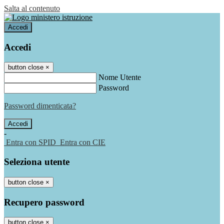
Salta al contenuto
Accedi
Accedi
button close
×
Nome Utente
Password
Password dimenticata?
-
Entra con SPID
Entra con CIE
Seleziona utente
button close
×
Recupero password
button close
×