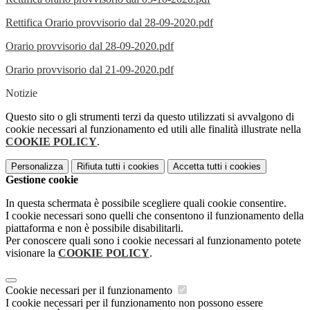
Rettifica Orario provvisorio dal 28-09-2020.pdf
Orario provvisorio dal 28-09-2020.pdf
Orario provvisorio dal 21-09-2020.pdf
Notizie
Questo sito o gli strumenti terzi da questo utilizzati si avvalgono di
cookie necessari al funzionamento ed utili alle finalità illustrate nella
COOKIE POLICY
.
Personalizza
Rifiuta tutti
i cookies
Accetta tutti
i cookies
Gestione cookie
In questa schermata è possibile scegliere quali cookie consentire.
I cookie necessari sono quelli che consentono il funzionamento della
piattaforma e non è possibile disabilitarli.
Per conoscere quali sono i cookie necessari al funzionamento potete
visionare la
COOKIE POLICY
.
Cookie necessari per il funzionamento
I cookie necessari per il funzionamento non possono essere