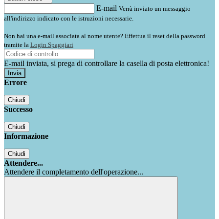
E-mail
Verrà inviato un messaggio
all'indirizzo indicato con le istruzioni necessarie.
Non hai una e-mail associata al nome utente? Effettua il reset della password
tramite la
Login Spaggiari
E-mail inviata, si prega di controllare la casella di posta elettronica!
Errore
Chiudi
Successo
Chiudi
Informazione
Chiudi
Attendere...
Attendere il completamento dell'operazione...