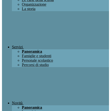
Organizzazione
La storia
Servizi
Panoramica
Famiglie e studenti
Personale scolastico
Percorsi di studio
Novità
Panoramica