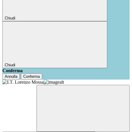
Chiudi
Chiudi
Conferma
Annulla
Conferma