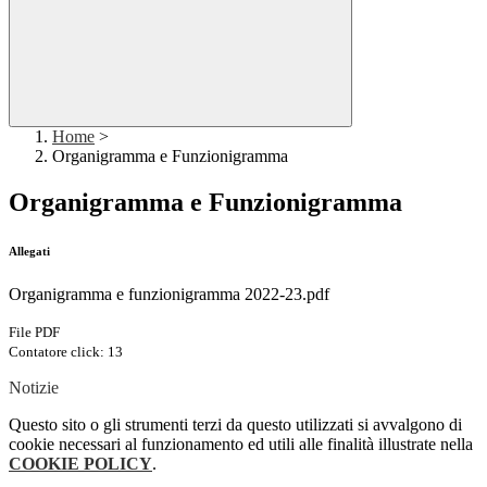
Home
>
Organigramma e Funzionigramma
Organigramma e Funzionigramma
Allegati
Organigramma e funzionigramma 2022-23.pdf
File PDF
Contatore click: 13
Notizie
Questo sito o gli strumenti terzi da questo utilizzati si avvalgono di
cookie necessari al funzionamento ed utili alle finalità illustrate nella
COOKIE POLICY
.