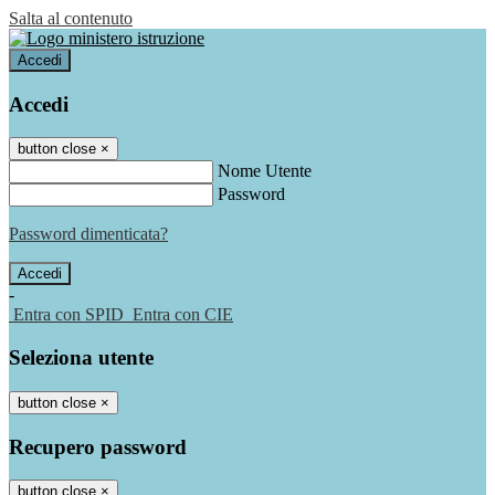
Salta al contenuto
Accedi
Accedi
button close
×
Nome Utente
Password
Password dimenticata?
-
Entra con SPID
Entra con CIE
Seleziona utente
button close
×
Recupero password
button close
×