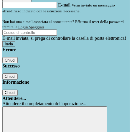
E-mail
Verrà inviato un messaggio
all'indirizzo indicato con le istruzioni necessarie.
Non hai una e-mail associata al nome utente? Effettua il reset della password
tramite la
Login Spaggiari
E-mail inviata, si prega di controllare la casella di posta elettronica!
Errore
Chiudi
Successo
Chiudi
Informazione
Chiudi
Attendere...
Attendere il completamento dell'operazione...