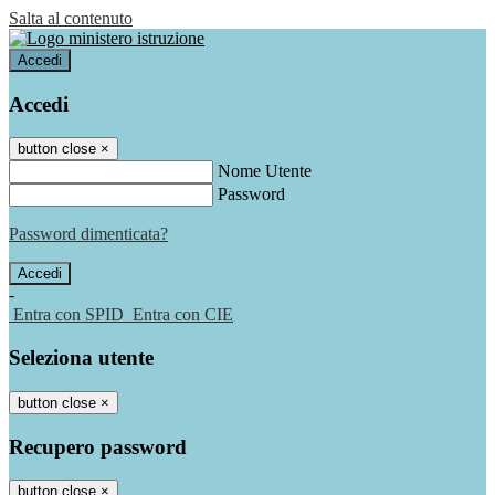
Salta al contenuto
Accedi
Accedi
button close
×
Nome Utente
Password
Password dimenticata?
-
Entra con SPID
Entra con CIE
Seleziona utente
button close
×
Recupero password
button close
×