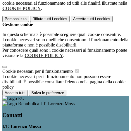
cookie necessari al funzionamento ed utili alle finalità illustrate nella
COOKIE POLICY
.
Personalizza
Rifiuta tutti
i cookies
Accetta tutti
i cookies
Gestione cookie
In questa schermata è possibile scegliere quali cookie consentire.
I cookie necessari sono quelli che consentono il funzionamento della
piattaforma e non è possibile disabilitarli.
Per conoscere quali sono i cookie necessari al funzionamento potete
visionare la
COOKIE POLICY
.
Cookie necessari per il funzionamento
I cookie necessari per il funzionamento non possono essere
disabilitati. È possibile consultare l'elenco nella pagina della cookie
policy.
Accetta tutti
Salva le preferenze
I.T. Lorenzo Mossa
Contatti
I.T. Lorenzo Mossa