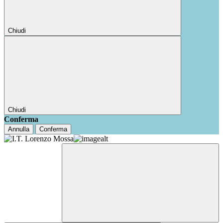
Chiudi
Chiudi
Conferma
Annulla
Conferma