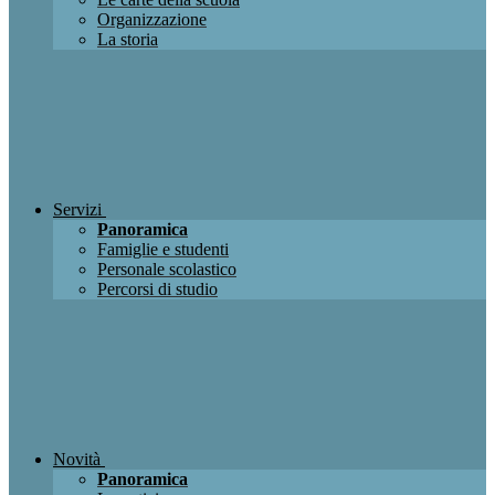
Organizzazione
La storia
Servizi
Panoramica
Famiglie e studenti
Personale scolastico
Percorsi di studio
Novità
Panoramica