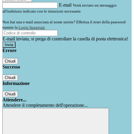
E-mail
Verrà inviato un messaggio
all'indirizzo indicato con le istruzioni necessarie.
Non hai una e-mail associata al nome utente? Effettua il reset della password
tramite la
Login Spaggiari
E-mail inviata, si prega di controllare la casella di posta elettronica!
Errore
Chiudi
Successo
Chiudi
Informazione
Chiudi
Attendere...
Attendere il completamento dell'operazione...