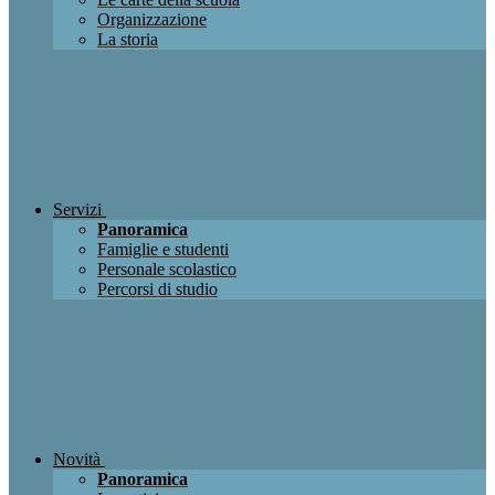
Organizzazione
La storia
Servizi
Panoramica
Famiglie e studenti
Personale scolastico
Percorsi di studio
Novità
Panoramica