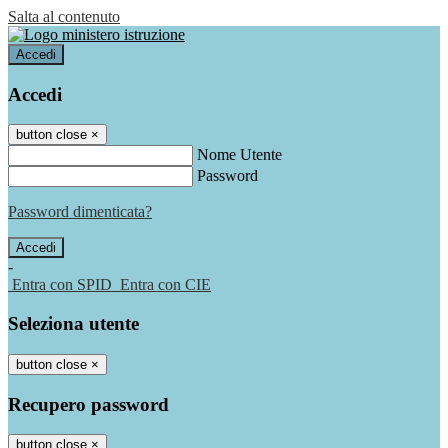
Salta al contenuto
Accedi
Accedi
button close
×
Nome Utente
Password
Password dimenticata?
-
Entra con SPID
Entra con CIE
Seleziona utente
button close
×
Recupero password
button close
×