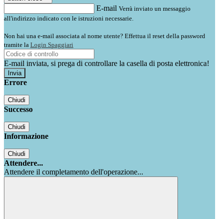
E-mail
Verrà inviato un messaggio
all'indirizzo indicato con le istruzioni necessarie.
Non hai una e-mail associata al nome utente? Effettua il reset della password
tramite la
Login Spaggiari
E-mail inviata, si prega di controllare la casella di posta elettronica!
Errore
Chiudi
Successo
Chiudi
Informazione
Chiudi
Attendere...
Attendere il completamento dell'operazione...