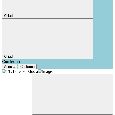
Chiudi
Chiudi
Conferma
Annulla
Conferma