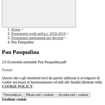
Home
>
Programmi svolti nell'a.s. 2018-2019
>
Programmi raggruppati per docente
>
Pau Pasqualina
Pau Pasqualina
2A Economia aziendale Pau Pasqualina.pdf
Notizie
Questo sito o gli strumenti terzi da questo utilizzati si avvalgono di
cookie necessari al funzionamento ed utili alle finalità illustrate nella
COOKIE POLICY
.
Personalizza
Rifiuta tutti
i cookies
Accetta tutti
i cookies
Gestione cookie