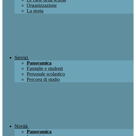
Organizzazione
La storia
Servizi
Panoramica
Famiglie e studenti
Personale scolastico
Percorsi di studio
Novità
Panoramica