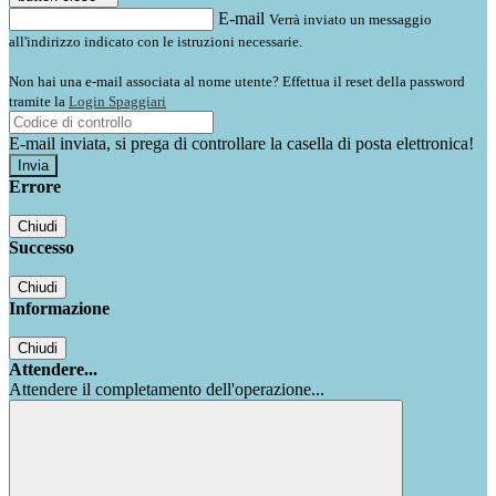
E-mail
Verrà inviato un messaggio
all'indirizzo indicato con le istruzioni necessarie.
Non hai una e-mail associata al nome utente? Effettua il reset della password
tramite la
Login Spaggiari
E-mail inviata, si prega di controllare la casella di posta elettronica!
Errore
Chiudi
Successo
Chiudi
Informazione
Chiudi
Attendere...
Attendere il completamento dell'operazione...