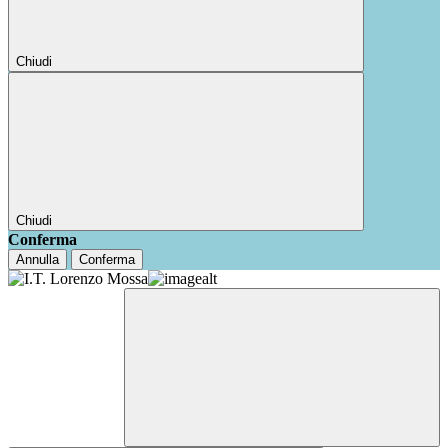
Chiudi
Chiudi
Conferma
Annulla
Conferma