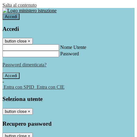
Salta al contenuto
Accedi
Accedi
button close
×
Nome Utente
Password
Password dimenticata?
-
Entra con SPID
Entra con CIE
Seleziona utente
button close
×
Recupero password
button close
×