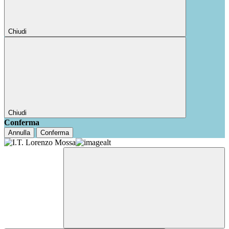
Chiudi
Chiudi
Conferma
Annulla
Conferma