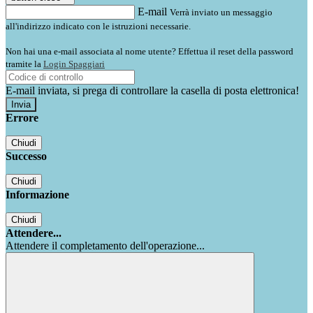
E-mail
Verrà inviato un messaggio
all'indirizzo indicato con le istruzioni necessarie.
Non hai una e-mail associata al nome utente? Effettua il reset della password
tramite la
Login Spaggiari
E-mail inviata, si prega di controllare la casella di posta elettronica!
Errore
Chiudi
Successo
Chiudi
Informazione
Chiudi
Attendere...
Attendere il completamento dell'operazione...