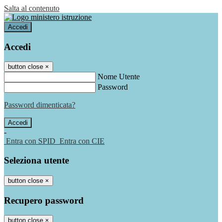
Salta al contenuto
Accedi
Accedi
button close
×
Nome Utente
Password
Password dimenticata?
-
Entra con SPID
Entra con CIE
Seleziona utente
button close
×
Recupero password
button close
×