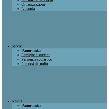
Organizzazione
La storia
Servizi
Panoramica
Famiglie e studenti
Personale scolastico
Percorsi di studio
Novità
Panoramica