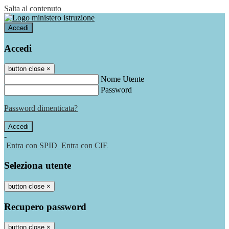
Salta al contenuto
Accedi
Accedi
button close
×
Nome Utente
Password
Password dimenticata?
-
Entra con SPID
Entra con CIE
Seleziona utente
button close
×
Recupero password
button close
×