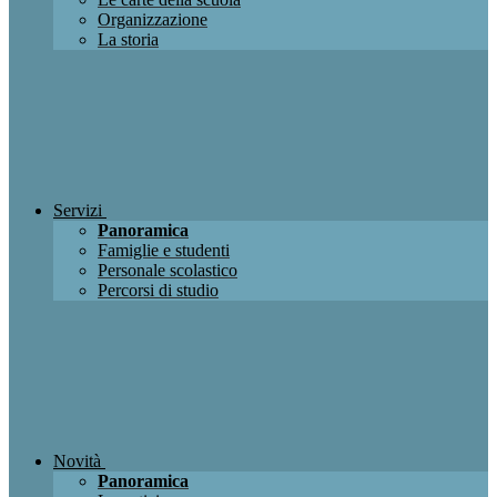
Organizzazione
La storia
Servizi
Panoramica
Famiglie e studenti
Personale scolastico
Percorsi di studio
Novità
Panoramica