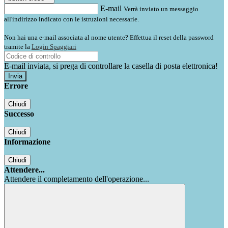
E-mail
Verrà inviato un messaggio
all'indirizzo indicato con le istruzioni necessarie.
Non hai una e-mail associata al nome utente? Effettua il reset della password
tramite la
Login Spaggiari
E-mail inviata, si prega di controllare la casella di posta elettronica!
Errore
Chiudi
Successo
Chiudi
Informazione
Chiudi
Attendere...
Attendere il completamento dell'operazione...