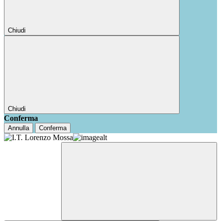
Chiudi
Chiudi
Conferma
Annulla
Conferma