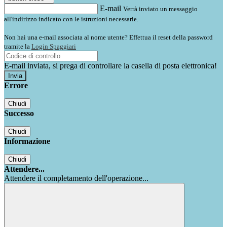
E-mail
Verrà inviato un messaggio
all'indirizzo indicato con le istruzioni necessarie.
Non hai una e-mail associata al nome utente? Effettua il reset della password
tramite la
Login Spaggiari
E-mail inviata, si prega di controllare la casella di posta elettronica!
Errore
Chiudi
Successo
Chiudi
Informazione
Chiudi
Attendere...
Attendere il completamento dell'operazione...