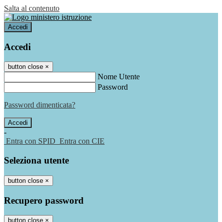
Salta al contenuto
Accedi
Accedi
button close
×
Nome Utente
Password
Password dimenticata?
-
Entra con SPID
Entra con CIE
Seleziona utente
button close
×
Recupero password
button close
×