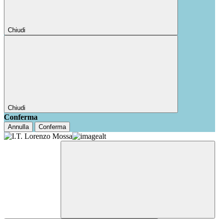
Chiudi
Chiudi
Conferma
Annulla
Conferma