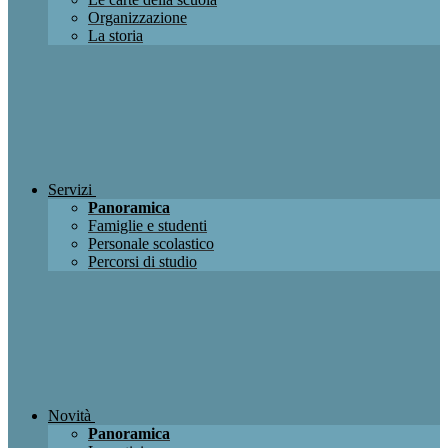
Organizzazione
La storia
Servizi
Panoramica
Famiglie e studenti
Personale scolastico
Percorsi di studio
Novità
Panoramica